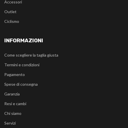
Accessori
Outlet
Ciclismo
INFORMAZIONI
Come scegliere la taglia giusta
Termini e condizioni
Pagamento
Spese di consegna
Garanzia
Resi e cambi
Chi siamo
Servizi