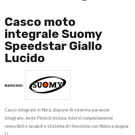
Casco moto
integrale Suomy
Speedstar Giallo
Lucido
MARCHIO:
Casco integrale in fibra, dispone di visierino parasole
integrato, lente Pinlock inclusa, interni completamente
removibili e lavabili e stistema di ritenzione con fibbia a doppia
D