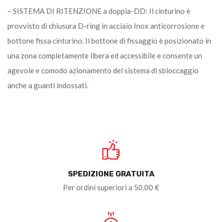
– SISTEMA DI RITENZIONE a doppia-DD: Il cinturino è
provvisto di chiusura D-ring in acciaio Inox anticorrosione e
bottone fissa cinturino. Il bottone di fissaggio è posizionato in
una zona completamente libera ed accessibile e consente un
agevole e comodo azionamento del sistema di sbloccaggio
anche a guanti indossati.
SPEDIZIONE GRATUITA
Per ordini superiori a 50,00 €