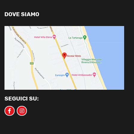
DOVE SIAMO
SEGUICI SU: