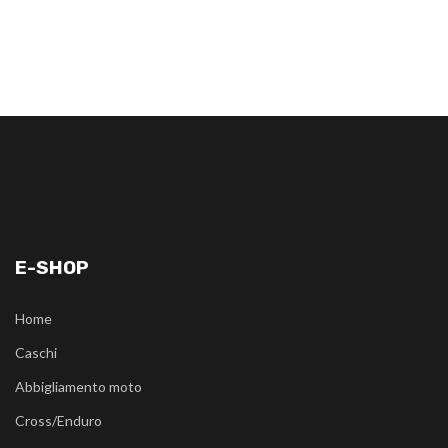
E-SHOP
Home
Caschi
Abbigliamento moto
Cross/Enduro