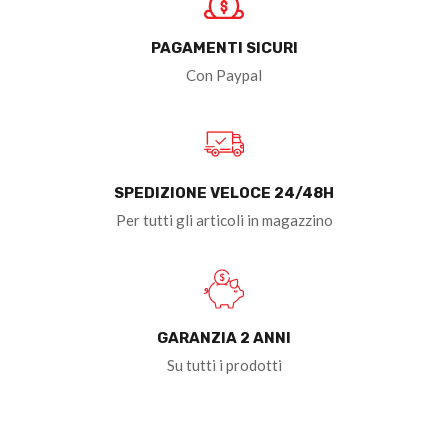
PAGAMENTI SICURI
Con Paypal
SPEDIZIONE VELOCE 24/48H
Per tutti gli articoli in magazzino
GARANZIA 2 ANNI
Su tutti i prodotti