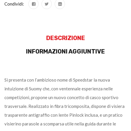
Condividi:
DESCRIZIONE
INFORMAZIONI AGGIUNTIVE
Si presenta con l’ambizioso nome di Speedstar la nuova
intuizione di Suomy che, con ventennale esperienza nelle
competizioni, propone un nuovo concetto di casco sportivo
trasversale. Realizzato in fibra tricomposita, dispone di visiera
trasparente antigraffio con lente Pinlock inclusa, e un pratico
visierino parasole a scomparsa utile nella guida durante le