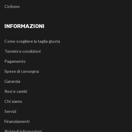
Ciclismo
INFORMAZIONI
Come scegliere la taglia giusta
Termini e condizioni
Pagamento
Spese di consegna
Garanzia
Resi e cambi
Chi siamo
Servizi
Finanziamenti
Richiedi informazioni