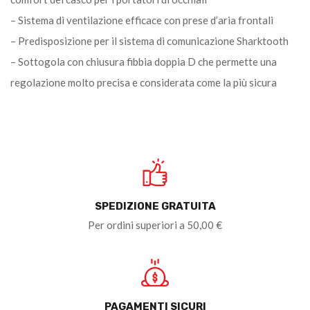
– Sistema di ventilazione efficace con prese d’aria frontali
– Predisposizione per il sistema di comunicazione Sharktooth
– Sottogola con chiusura fibbia doppia D che permette una
regolazione molto precisa e considerata come la più sicura
SPEDIZIONE GRATUITA
Per ordini superiori a 50,00 €
PAGAMENTI SICURI