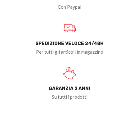
Con Paypal
SPEDIZIONE VELOCE 24/48H
Per tutti gli articoli in magazzino
GARANZIA 2 ANNI
Su tutti i prodotti