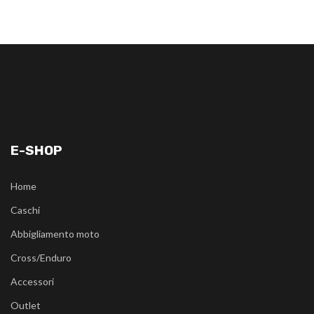
E-SHOP
Home
Caschi
Abbigliamento moto
Cross/Enduro
Accessori
Outlet