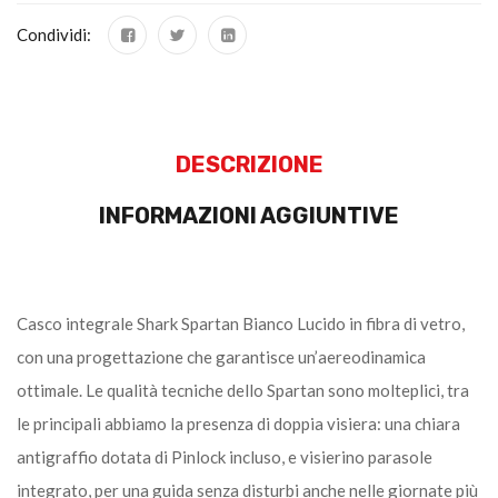
Condividi:
DESCRIZIONE
INFORMAZIONI AGGIUNTIVE
Casco integrale Shark Spartan Bianco Lucido in fibra di vetro,
con una progettazione che garantisce un’aereodinamica
ottimale. Le qualità tecniche dello Spartan sono molteplici, tra
le principali abbiamo la presenza di doppia visiera: una chiara
antigraffio dotata di Pinlock incluso, e visierino parasole
integrato, per una guida senza disturbi anche nelle giornate più