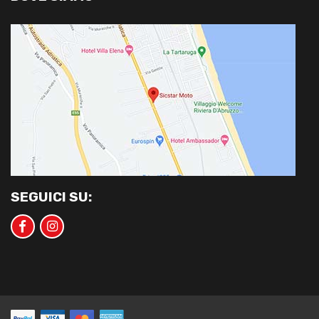
SEGUICI SU: