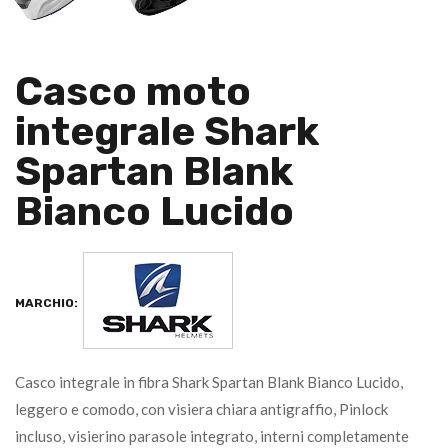
Casco moto
integrale Shark
Spartan Blank
Bianco Lucido
MARCHIO:
Casco integrale in fibra Shark Spartan Blank Bianco Lucido,
leggero e comodo, con visiera chiara antigraffio, Pinlock
incluso, visierino parasole integrato, interni completamente