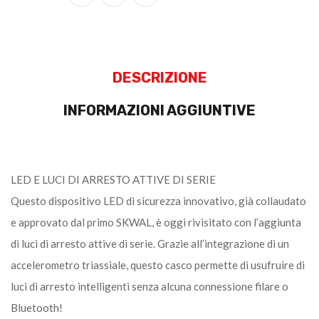
DESCRIZIONE
INFORMAZIONI AGGIUNTIVE
LED E LUCI DI ARRESTO ATTIVE DI SERIE
Questo dispositivo LED di sicurezza innovativo, già collaudato
e approvato dal primo SKWAL, è oggi rivisitato con l’aggiunta
di luci di arresto attive di serie. Grazie all’integrazione di un
accelerometro triassiale, questo casco permette di usufruire di
luci di arresto intelligenti senza alcuna connessione filare o
Bluetooth!