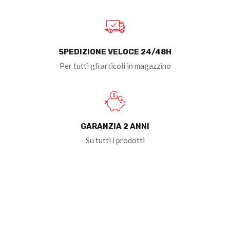
SPEDIZIONE VELOCE 24/48H
Per tutti gli articoli in magazzino
GARANZIA 2 ANNI
Su tutti i prodotti