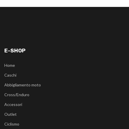
E-SHOP
Home
Caschi
Abbigliamento moto
Cross/Enduro
Accessori
Outlet
Ciclismo