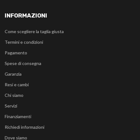
INFORMAZIONI
Come scegliere la taglia giusta
Termini e condizioni
Pagamento
Spese di consegna
Garanzia
Resi e cambi
Chi siamo
Servizi
Finanziamenti
Richiedi informazioni
Dove siamo