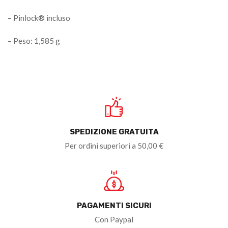
– Pinlock® incluso
– Peso: 1,585 g
SPEDIZIONE GRATUITA
Per ordini superiori a 50,00 €
PAGAMENTI SICURI
Con Paypal