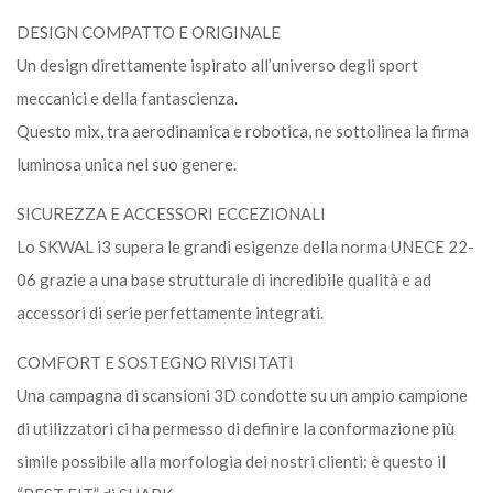
DESIGN COMPATTO E ORIGINALE
Un design direttamente ispirato all’universo degli sport
meccanici e della fantascienza.
Questo mix, tra aerodinamica e robotica, ne sottolinea la firma
luminosa unica nel suo genere.
SICUREZZA E ACCESSORI ECCEZIONALI
Lo SKWAL i3 supera le grandi esigenze della norma UNECE 22-
06 grazie a una base strutturale di incredibile qualità e ad
accessori di serie perfettamente integrati.
COMFORT E SOSTEGNO RIVISITATI
Una campagna di scansioni 3D condotte su un ampio campione
di utilizzatori ci ha permesso di definire la conformazione più
simile possibile alla morfologia dei nostri clienti: è questo il