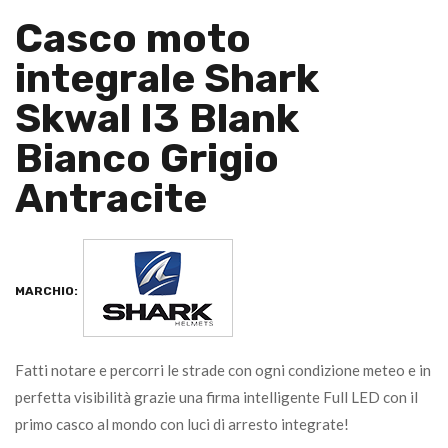
Casco moto
integrale Shark
Skwal I3 Blank
Bianco Grigio
Antracite
MARCHIO:
Fatti notare e percorri le strade con ogni condizione meteo e in
perfetta visibilità grazie una firma intelligente Full LED con il
primo casco al mondo con luci di arresto integrate!