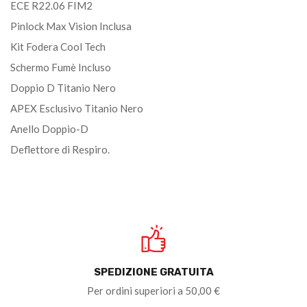
ECE R22.06 FIM2
Pinlock Max Vision Inclusa
Kit Fodera Cool Tech
Schermo Fumè Incluso
Doppio D Titanio Nero
APEX Esclusivo Titanio Nero
Anello Doppio-D
Deflettore di Respiro.
SPEDIZIONE GRATUITA
Per ordini superiori a 50,00 €