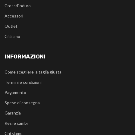
Cross/Enduro
Accessori
Outlet
Ciclismo
INFORMAZIONI
Come scegliere la taglia giusta
Termini e condizioni
Pagamento
Spese di consegna
Garanzia
Resi e cambi
Chi siamo