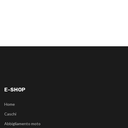
E-SHOP
Home
Caschi
Abbigliamento moto