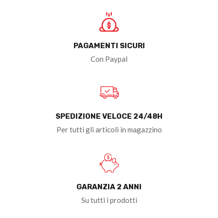
PAGAMENTI SICURI
Con Paypal
SPEDIZIONE VELOCE 24/48H
Per tutti gli articoli in magazzino
GARANZIA 2 ANNI
Su tutti i prodotti