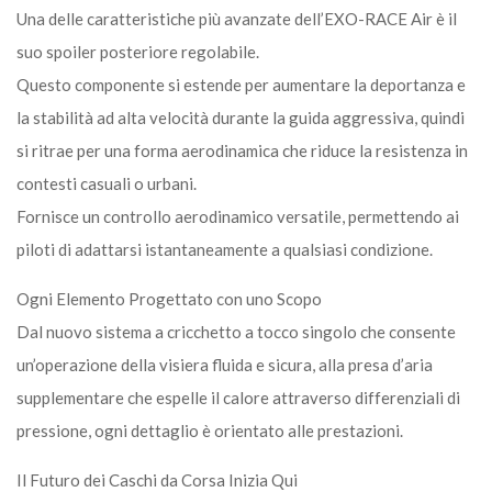
Una delle caratteristiche più avanzate dell’EXO-RACE Air è il
suo spoiler posteriore regolabile.
Questo componente si estende per aumentare la deportanza e
la stabilità ad alta velocità durante la guida aggressiva, quindi
si ritrae per una forma aerodinamica che riduce la resistenza in
contesti casuali o urbani.
Fornisce un controllo aerodinamico versatile, permettendo ai
piloti di adattarsi istantaneamente a qualsiasi condizione.
Ogni Elemento Progettato con uno Scopo
Dal nuovo sistema a cricchetto a tocco singolo che consente
un’operazione della visiera fluida e sicura, alla presa d’aria
supplementare che espelle il calore attraverso differenziali di
pressione, ogni dettaglio è orientato alle prestazioni.
Il Futuro dei Caschi da Corsa Inizia Qui