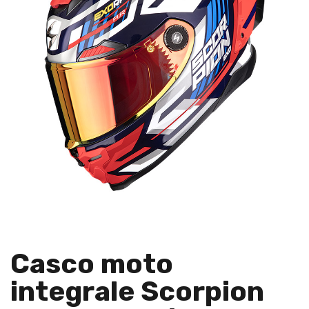
Casco moto
integrale Scorpion