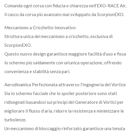
Comanda ogni corsa con fiducia e chiarezza nell’EXO-RACE Air,
il casco da corsa più avanzato mai sviluppato da ScorpionEXO.
Meccanismo a Cricchetto Innovativo
Struttura unica del meccanismo a cricchetto, esclusiva di
ScorpionEXO.
Questo nuovo design garantisce maggiore facilità d’uso e fissa
lo schermo più saldamente con un’unica operazione, offrendo
convenienza e stabilità senza pari.
Aerodinamica Perfezionata attraverso l’Ingegneria del Vortice
Sia lo schermo facciale che lo spoiler posteriore sono stati
ridisegnati basandosi sui principi del Generatore di Vortici per
migliorare il flusso d’aria, ridurre la resistenza e minimizzare le
turbolenze.
Un meccanismo di bloccaggio rinforzato garantisce una tenuta