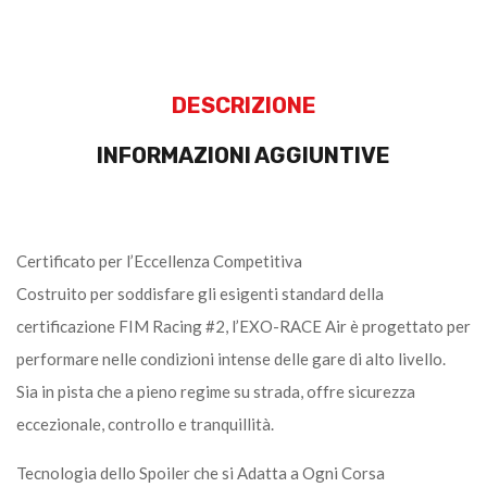
DESCRIZIONE
INFORMAZIONI AGGIUNTIVE
Certificato per l’Eccellenza Competitiva
Costruito per soddisfare gli esigenti standard della
certificazione FIM Racing #2, l’EXO-RACE Air è progettato per
performare nelle condizioni intense delle gare di alto livello.
Sia in pista che a pieno regime su strada, offre sicurezza
eccezionale, controllo e tranquillità.
Tecnologia dello Spoiler che si Adatta a Ogni Corsa