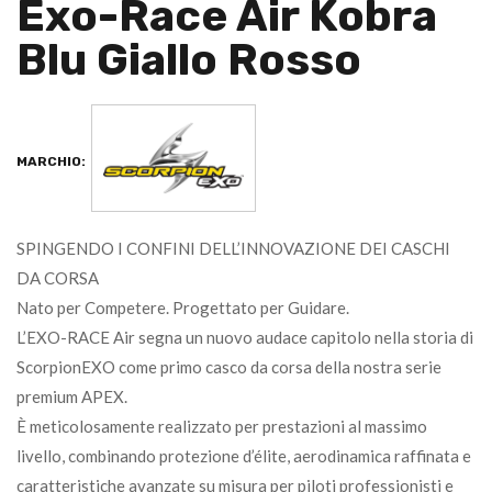
Exo-Race Air Kobra
Blu Giallo Rosso
MARCHIO:
SPINGENDO I CONFINI DELL’INNOVAZIONE DEI CASCHI
DA CORSA
Nato per Competere. Progettato per Guidare.
L’EXO-RACE Air segna un nuovo audace capitolo nella storia di
ScorpionEXO come primo casco da corsa della nostra serie
premium APEX.
È meticolosamente realizzato per prestazioni al massimo
livello, combinando protezione d’élite, aerodinamica raffinata e
caratteristiche avanzate su misura per piloti professionisti e