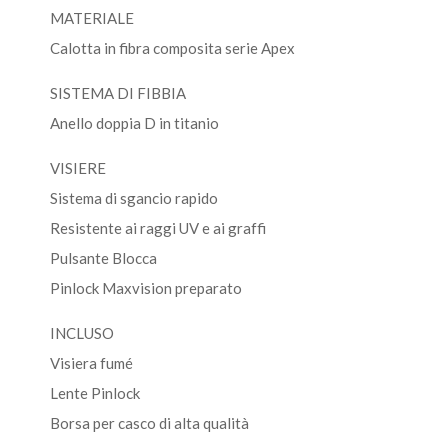
MATERIALE
Calotta in fibra composita serie Apex
SISTEMA DI FIBBIA
Anello doppia D in titanio
VISIERE
Sistema di sgancio rapido
Resistente ai raggi UV e ai graffi
Pulsante Blocca
Pinlock Maxvision preparato
INCLUSO
Visiera fumé
Lente Pinlock
Borsa per casco di alta qualità