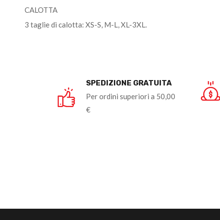
CALOTTA
3 taglie di calotta: XS-S, M-L, XL-3XL.
SPEDIZIONE GRATUITA
Per ordini superiori a 50,00
€