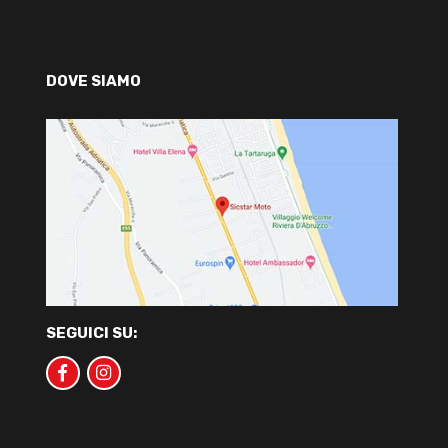
DOVE SIAMO
SEGUICI SU: