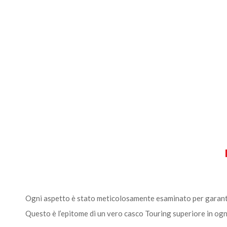
Ogni aspetto è stato meticolosamente esaminato per garantire 
Questo è l’epitome di un vero casco Touring superiore in ogni