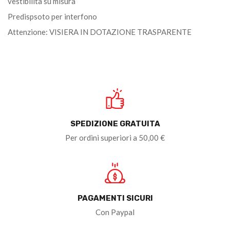
vestibilità su misura
Predispsoto per interfono
Attenzione: VISIERA IN DOTAZIONE TRASPARENTE
SPEDIZIONE GRATUITA
Per ordini superiori a 50,00 €
PAGAMENTI SICURI
Con Paypal