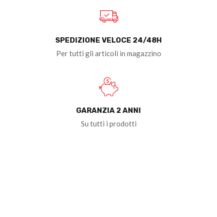
SPEDIZIONE VELOCE 24/48H
Per tutti gli articoli in magazzino
GARANZIA 2 ANNI
Su tutti i prodotti