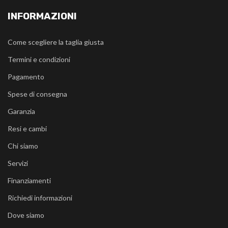
INFORMAZIONI
Come scegliere la taglia giusta
Termini e condizioni
Pagamento
Spese di consegna
Garanzia
Resi e cambi
Chi siamo
Servizi
Finanziamenti
Richiedi informazioni
Dove siamo