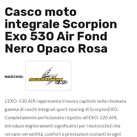
Casco moto
integrale Scorpion
Exo 530 Air Fond
Nero Opaco Rosa
MARCHIO:
L’EXO-530 AIR rappresenta il nuovo capitolo nella rinomata
gamma di caschi integrali sport-touring di ScorpionEXO.
Completamente perfezionato rispetto all’EXO-520 AIR,
introduce miglioramenti significativi per i motociclisti che
cercano versatilità, comfort e prestazioni costanti in ogni