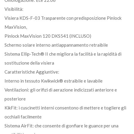
Visibilità:
Visiera KDS-F-03 Trasparente con predisposizione Pinlock
MaxVision,
Pinlock MaxVision 120 DKS541 (INCLUSO)
Schermo solare interno antiappannamento retraibile
Sistema Ellip-Tech® II che migliora la facilità e la rapidità di
sostituzione della visiera
Caratteristiche Aggiuntive:
Interno in tessuto Kwikwick® estraibile e lavabile
Ventilazioni: gli orifizi di aerazione indicizzati anteriore e
posteriore
KikFit: i cuscinetti interni consentono di mettere e togliere gli
occhiali facilmente
Sistema AirFit: che consente di gonfiare le guance per una