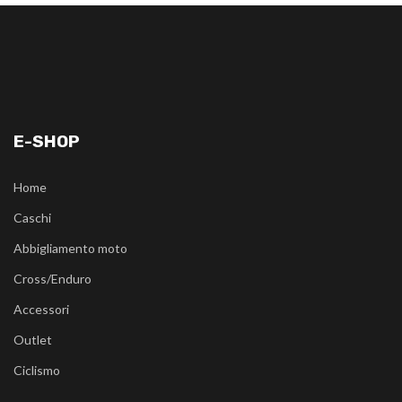
E-SHOP
Home
Caschi
Abbigliamento moto
Cross/Enduro
Accessori
Outlet
Ciclismo