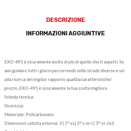
DESCRIZIONE
INFORMAZIONI AGGIUNTIVE
EXO-491 è sicuramente molto di più di quello che ti aspetti. Se
ami guidare tutti i giorni percorrendo mille strade diverse e sei
alla ricerca del miglior rapporto qualità/caratteristiche/
prezzo, EXO-491 è sicuramente la tua scelta migliore.
Scheda tecnica:
Sicurezza:
Materiale: Policarbonato
Dimensioni calotta esterna: 3 ( 1° xs| 2° s-m-l | 3° xl-2xl)