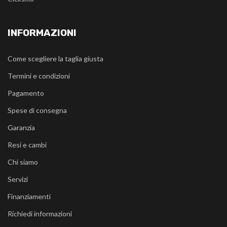
INFORMAZIONI
Come scegliere la taglia giusta
Termini e condizioni
Pagamento
Spese di consegna
Garanzia
Resi e cambi
Chi siamo
Servizi
Finanziamenti
Richiedi informazioni