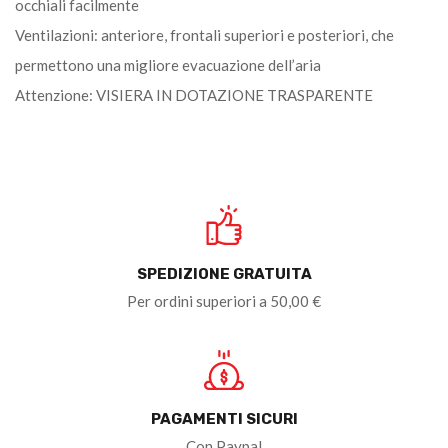
occhiali facilmente
Ventilazioni: anteriore, frontali superiori e posteriori, che
permettono una migliore evacuazione dell’aria
Attenzione: VISIERA IN DOTAZIONE TRASPARENTE
SPEDIZIONE GRATUITA
Per ordini superiori a 50,00 €
PAGAMENTI SICURI
Con Paypal