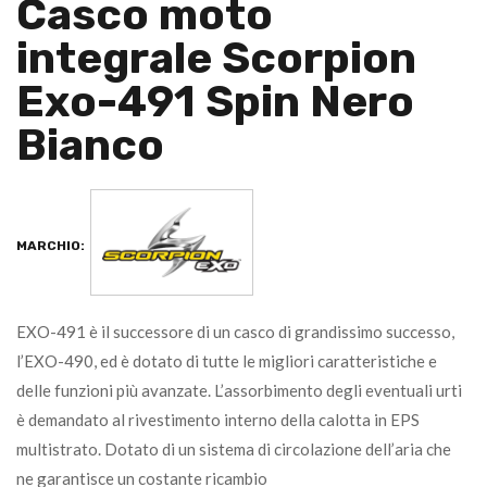
Casco moto
integrale Scorpion
Exo-491 Spin Nero
Bianco
MARCHIO:
EXO-491 è il successore di un casco di grandissimo successo,
l’EXO-490, ed è dotato di tutte le migliori caratteristiche e
delle funzioni più avanzate. L’assorbimento degli eventuali urti
è demandato al rivestimento interno della calotta in EPS
multistrato. Dotato di un sistema di circolazione dell’aria che
ne garantisce un costante ricambio