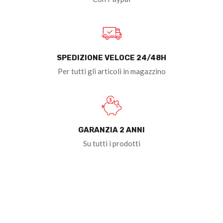
SPEDIZIONE VELOCE 24/48H
Per tutti gli articoli in magazzino
GARANZIA 2 ANNI
Su tutti i prodotti