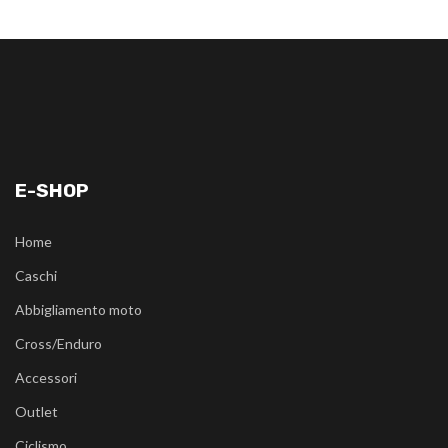
E-SHOP
Home
Caschi
Abbigliamento moto
Cross/Enduro
Accessori
Outlet
Ciclismo