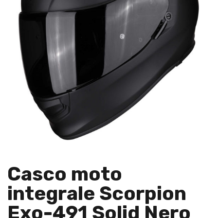
Casco moto
integrale Scorpion
Exo-491 Solid Nero