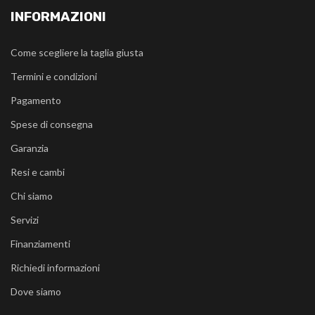
INFORMAZIONI
Come scegliere la taglia giusta
Termini e condizioni
Pagamento
Spese di consegna
Garanzia
Resi e cambi
Chi siamo
Servizi
Finanziamenti
Richiedi informazioni
Dove siamo