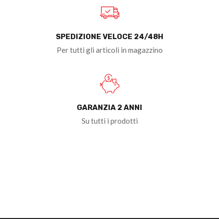
SPEDIZIONE VELOCE 24/48H
Per tutti gli articoli in magazzino
GARANZIA 2 ANNI
Su tutti i prodotti