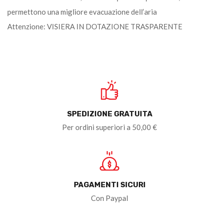
permettono una migliore evacuazione dell’aria
Attenzione: VISIERA IN DOTAZIONE TRASPARENTE
SPEDIZIONE GRATUITA
Per ordini superiori a 50,00 €
PAGAMENTI SICURI
Con Paypal