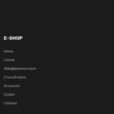
E-SHOP
Home
Caschi
Abbigliamento moto
Cross/Enduro
Accessori
Outlet
Ciclismo