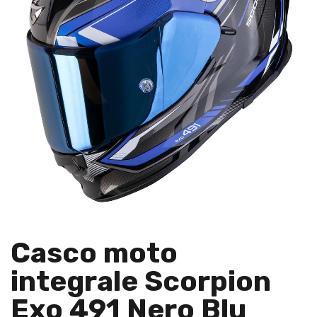
Casco moto
integrale Scorpion
Exo 491 Nero Blu