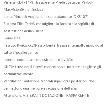
Visiera (KDF-14-3) Trasparente Predisposta per Pinlock
MaxVision® (non inclusa)
Lente PInclock Acquistabile separatamente (DKS107)
Sistema Ellip-Tech® che migliora la facilità e la rapidità di
sostituzione della visiera
Generalità:
Tessuto Kwikwick2® assorbente, traspirante, molto morbido al
tatto e ipoallergenico
Interno: completamente estraibile e lavabile
KikFit: i cuscinetti interni consentono di mettere e togliere gli
occhiali facilmente
Ventilazioni: anteriore, frontali superiori e posteriori, che
permettono una migliore evacuazione dell’aria
Attenzione: VISIERA IN DOTAZIONE TRASPARENTE