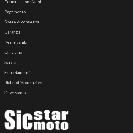
Termini e condizioni
Pagamento
Spese di consegna
Garanzia
Resi e cambi
Chi siamo
Servizi
Finanziamenti
Richiedi informazioni
Dove siamo