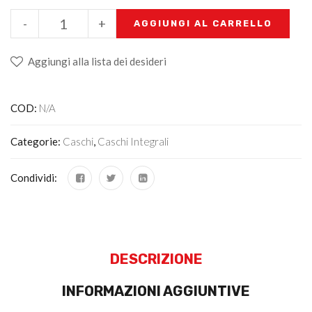
-
+
AGGIUNGI AL CARRELLO
Aggiungi alla lista dei desideri
COD:
N/A
Categorie:
Caschi
,
Caschi Integrali
Condividi:
DESCRIZIONE
INFORMAZIONI AGGIUNTIVE