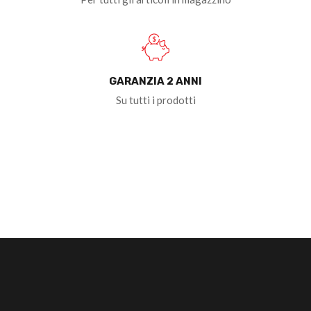
GARANZIA 2 ANNI
Su tutti i prodotti