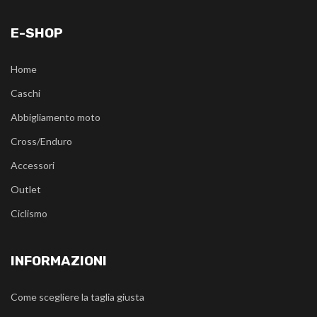
E-SHOP
Home
Caschi
Abbigliamento moto
Cross/Enduro
Accessori
Outlet
Ciclismo
INFORMAZIONI
Come scegliere la taglia giusta