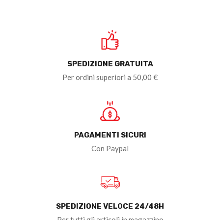
SPEDIZIONE GRATUITA
Per ordini superiori a 50,00 €
PAGAMENTI SICURI
Con Paypal
SPEDIZIONE VELOCE 24/48H
Per tutti gli articoli in magazzino