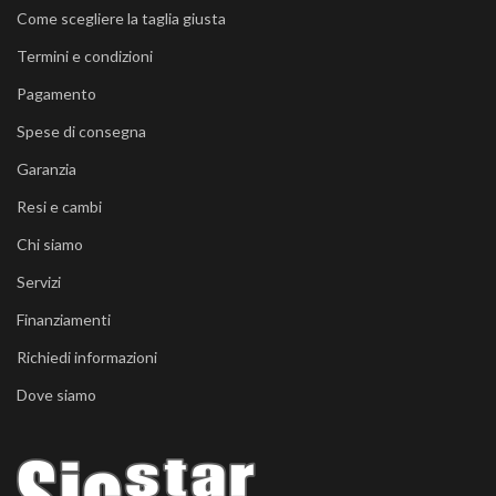
Come scegliere la taglia giusta
Termini e condizioni
Pagamento
Spese di consegna
Garanzia
Resi e cambi
Chi siamo
Servizi
Finanziamenti
Richiedi informazioni
Dove siamo