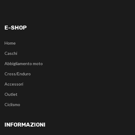
E-SHOP
Home
Caschi
Abbigliamento moto
Cross/Enduro
Accessori
Outlet
Ciclismo
INFORMAZIONI