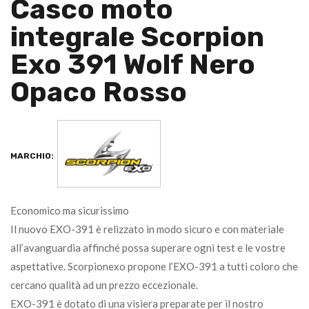
Casco moto
integrale Scorpion
Exo 391 Wolf Nero
Opaco Rosso
MARCHIO:
Economico ma sicurissimo
Il nuovo EXO-391 è relizzato in modo sicuro e con materiale
all’avanguardia affinché possa superare ogni test e le vostre
aspettative. Scorpionexo propone l’EXO-391 a tutti coloro che
cercano qualità ad un prezzo eccezionale.
EXO-391 è dotato di una visiera preparate per il nostro