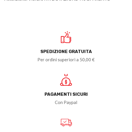
SPEDIZIONE GRATUITA
Per ordini superiori a 50,00 €
PAGAMENTI SICURI
Con Paypal