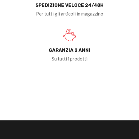
SPEDIZIONE VELOCE 24/48H
Per tutti gli articoli in magazzino
GARANZIA 2 ANNI
Su tutti i prodotti