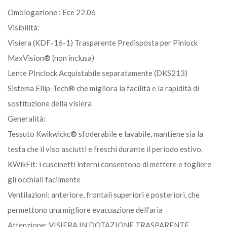
Omologazione : Ece 22.06
Visibilità:
Visiera (KDF-16-1) Trasparente Predisposta per Pinlock
MaxVision® (non inclusa)
Lente PInclock Acquistabile separatamente (DKS213)
Sistema Ellip-Tech® che migliora la facilità e la rapidità di
sostituzione della visiera
Generalità:
Tessuto Kwikwickc® sfoderabile e lavabile, mantiene sia la
testa che il viso asciutti e freschi durante il periodo estivo.
KWikFit: i cuscinetti interni consentono di mettere e togliere
gli occhiali facilmente
Ventilazioni: anteriore, frontali superiori e posteriori, che
permettono una migliore evacuazione dell’aria
Attenzione: VISIERA IN DOTAZIONE TRASPARENTE