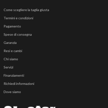
Come scegliere la taglia giusta
Termini e condizioni
Pagamento
Spese di consegna
Garanzia
Resi e cambi
Chi siamo
Servizi
Finanziamenti
Richiedi informazioni
Dove siamo