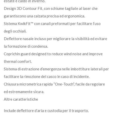
estate e caldo in inverno.
Design 3D Contour Fit, con schiume tagliate al laser che
garantiscono una calzata precisa ed ergonomica.
Sistema KwikFit™ con canali preformati per facilitare l’uso
degli occhiali.
Deflettore nasale incluso per migliorare la visibilità ed evitare
la formazione di condensa.
Coprichin guard designed to reduce wind noise and improve
thermal comfort.
Sistema di estrazione d’emergenza nelle imbottiture laterali per
facilitare la rimozione del casco in caso di incidente.
Chiusura micrometrica rapida “One-Touch”, facile da regolare
ed estremamente sicura.
Altre caratteristiche
Include deflettore d’aria e custodia per il trasporto.