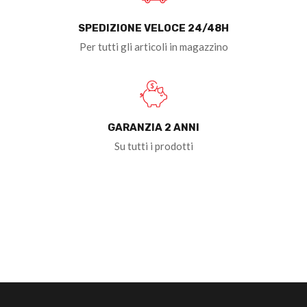
SPEDIZIONE VELOCE 24/48H
Per tutti gli articoli in magazzino
GARANZIA 2 ANNI
Su tutti i prodotti