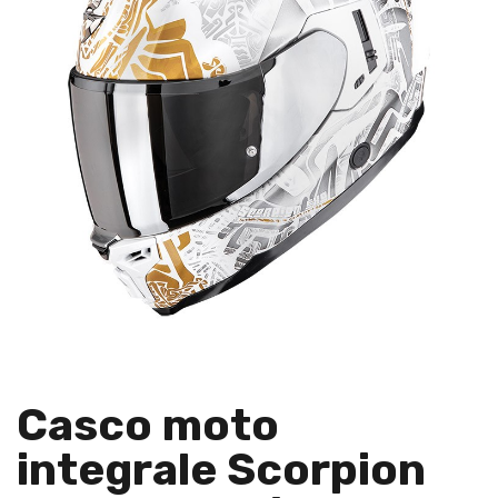
Casco moto
integrale Scorpion