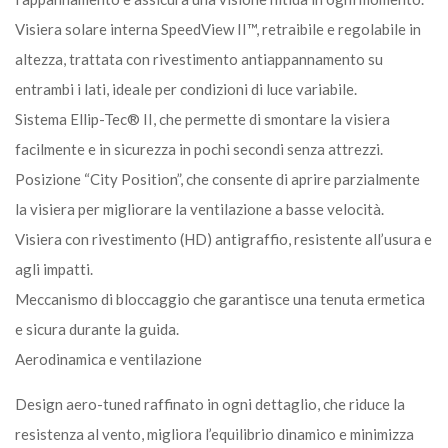
Visiera solare interna SpeedView II™, retraibile e regolabile in
altezza, trattata con rivestimento antiappannamento su
entrambi i lati, ideale per condizioni di luce variabile.
Sistema Ellip-Tec® II, che permette di smontare la visiera
facilmente e in sicurezza in pochi secondi senza attrezzi.
Posizione “City Position”, che consente di aprire parzialmente
la visiera per migliorare la ventilazione a basse velocità.
Visiera con rivestimento (HD) antigraffio, resistente all’usura e
agli impatti.
Meccanismo di bloccaggio che garantisce una tenuta ermetica
e sicura durante la guida.
Aerodinamica e ventilazione
Design aero-tuned raffinato in ogni dettaglio, che riduce la
resistenza al vento, migliora l’equilibrio dinamico e minimizza