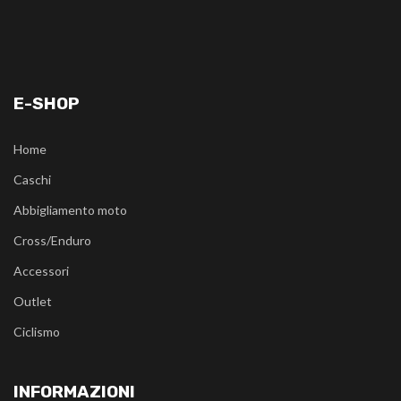
E-SHOP
Home
Caschi
Abbigliamento moto
Cross/Enduro
Accessori
Outlet
Ciclismo
INFORMAZIONI