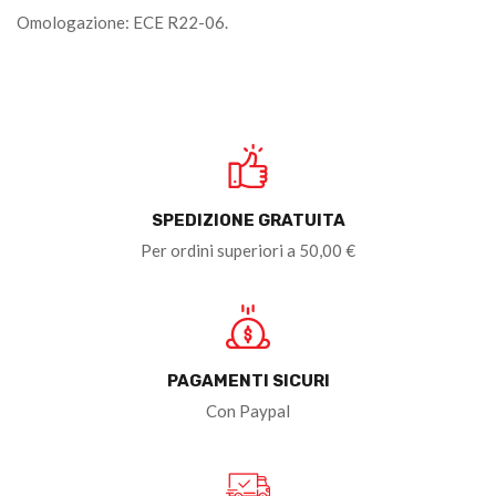
Omologazione: ECE R22-06.
SPEDIZIONE GRATUITA
Per ordini superiori a 50,00 €
PAGAMENTI SICURI
Con Paypal