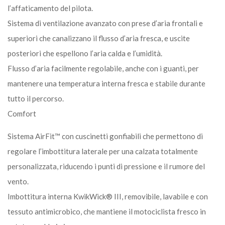
l’affaticamento del pilota.
Sistema di ventilazione avanzato con prese d’aria frontali e
superiori che canalizzano il flusso d’aria fresca, e uscite
posteriori che espellono l’aria calda e l’umidità.
Flusso d’aria facilmente regolabile, anche con i guanti, per
mantenere una temperatura interna fresca e stabile durante
tutto il percorso.
Comfort
Sistema AirFit™ con cuscinetti gonfiabili che permettono di
regolare l’imbottitura laterale per una calzata totalmente
personalizzata, riducendo i punti di pressione e il rumore del
vento.
Imbottitura interna KwikWick® III, removibile, lavabile e con
tessuto antimicrobico, che mantiene il motociclista fresco in