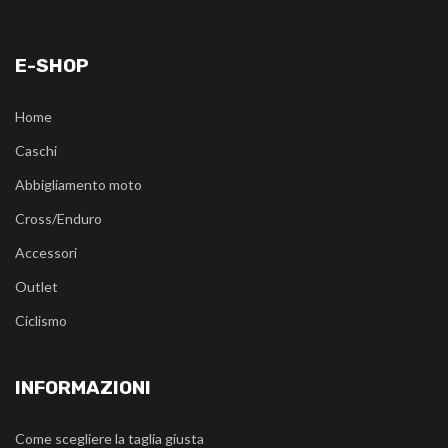
E-SHOP
Home
Caschi
Abbigliamento moto
Cross/Enduro
Accessori
Outlet
Ciclismo
INFORMAZIONI
Come scegliere la taglia giusta