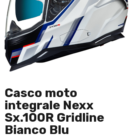
Casco moto
integrale Nexx
Sx.100R Gridline
Bianco Blu