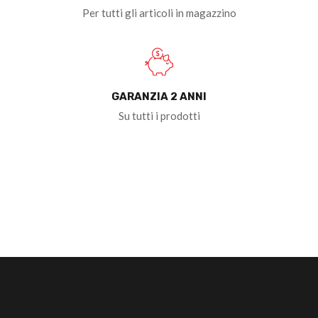
Per tutti gli articoli in magazzino
GARANZIA 2 ANNI
Su tutti i prodotti