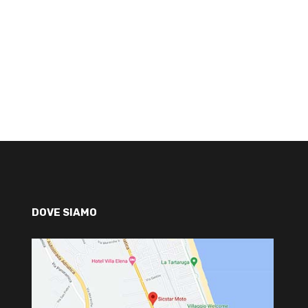
DOVE SIAMO