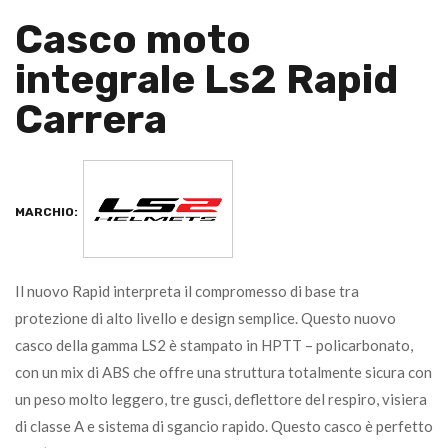
Casco moto
integrale Ls2 Rapid
Carrera
MARCHIO:
Il nuovo Rapid interpreta il compromesso di base tra
protezione di alto livello e design semplice. Questo nuovo
casco della gamma LS2 è stampato in HPTT – policarbonato,
con un mix di ABS che offre una struttura totalmente sicura con
un peso molto leggero, tre gusci, deflettore del respiro, visiera
di classe A e sistema di sgancio rapido. Questo casco è perfetto