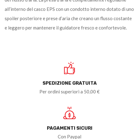
all’interno del casco EPS con un condotto interno dotato di uno
spoiler posteriore e prese d’aria che creano un flusso costante
e leggero per mantenere il guidatore fresco e confortevole.
SPEDIZIONE GRATUITA
Per ordini superiori a 50,00 €
PAGAMENTI SICURI
Con Paypal