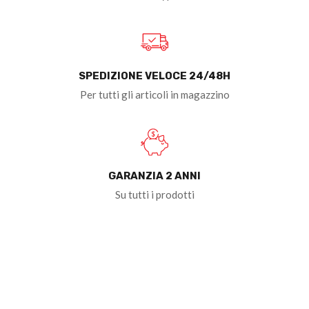
SPEDIZIONE VELOCE 24/48H
Per tutti gli articoli in magazzino
GARANZIA 2 ANNI
Su tutti i prodotti