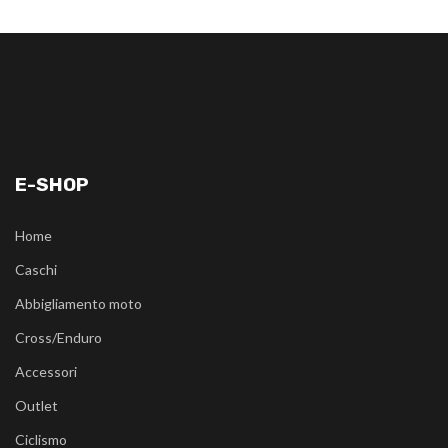
E-SHOP
Home
Caschi
Abbigliamento moto
Cross/Enduro
Accessori
Outlet
Ciclismo