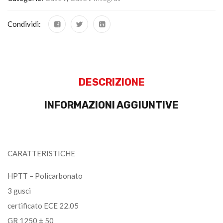
Condividi:
DESCRIZIONE
INFORMAZIONI AGGIUNTIVE
CARATTERISTICHE
HPTT – Policarbonato
3 gusci
certificato ECE 22.05
GR 1250 ± 50