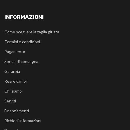
INFORMAZIONI
Come scegliere la taglia giusta
Termini e condizioni
Pagamento
Spese di consegna
Garanzia
Resi e cambi
Chi siamo
Servizi
Finanziamenti
Richiedi informazioni