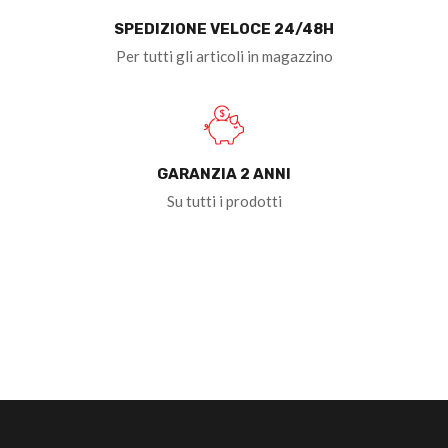
SPEDIZIONE VELOCE 24/48H
Per tutti gli articoli in magazzino
GARANZIA 2 ANNI
Su tutti i prodotti