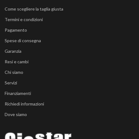
Come scegliere la taglia giusta
Termini e condizioni
Pagamento
Spese di consegna
Garanzia
Resi e cambi
Chi siamo
Servizi
Finanziamenti
Richiedi informazioni
Dove siamo