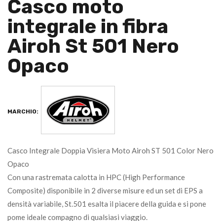
Casco moto
integrale in fibra
Airoh St 501 Nero
Opaco
MARCHIO:
Casco Integrale Doppia Visiera Moto Airoh ST 501 Color Nero
Opaco
Con una rastremata calotta in HPC (High Performance
Composite) disponibile in 2 diverse misure ed un set di EPS a
densità variabile, St.501 esalta il piacere della guida e si pone
pome ideale compagno di qualsiasi viaggio.