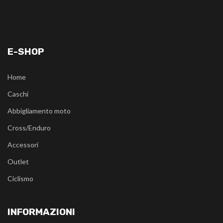
E-SHOP
Home
Caschi
Abbigliamento moto
Cross/Enduro
Accessori
Outlet
Ciclismo
INFORMAZIONI