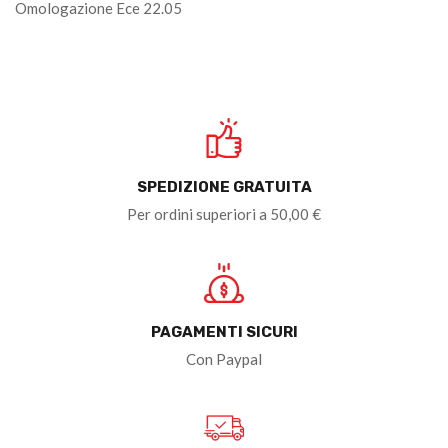
Omologazione Ece 22.05
SPEDIZIONE GRATUITA
Per ordini superiori a 50,00 €
PAGAMENTI SICURI
Con Paypal