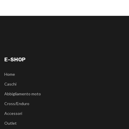
E-SHOP
Home
Caschi
Abbigliamento moto
Cross/Enduro
Accessori
Outlet