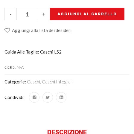
-
+
AGGIUNGI AL CARRELLO
Aggiungi alla lista dei desideri
Guida Alle Taglie: Caschi LS2
COD:
N/A
Categorie:
Caschi
,
Caschi Integrali
Condividi:
DESCRIZIONE