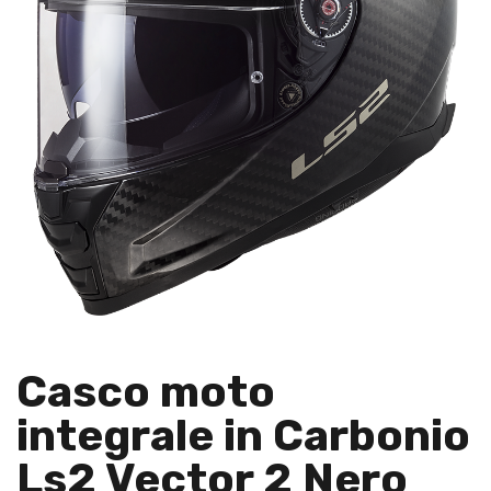
Casco moto
integrale in Carbonio
Ls2 Vector 2 Nero