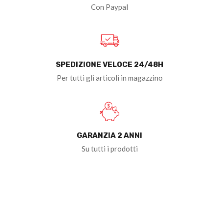
Con Paypal
SPEDIZIONE VELOCE 24/48H
Per tutti gli articoli in magazzino
GARANZIA 2 ANNI
Su tutti i prodotti