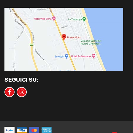
SEGUICI SU: