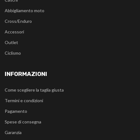
Abbigliamento moto
Cross/Enduro
Accessori
Outlet
Ciclismo
INFORMAZIONI
Come scegliere la taglia giusta
Termini e condizioni
Pagamento
Spese di consegna
Garanzia