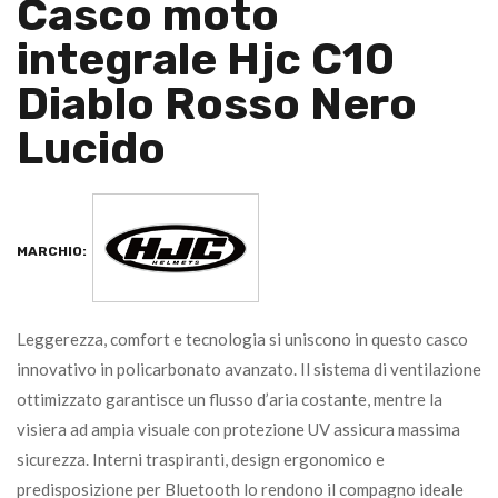
Casco moto
integrale Hjc C10
Diablo Rosso Nero
Lucido
MARCHIO:
Leggerezza, comfort e tecnologia si uniscono in questo casco
innovativo in policarbonato avanzato. Il sistema di ventilazione
ottimizzato garantisce un flusso d’aria costante, mentre la
visiera ad ampia visuale con protezione UV assicura massima
sicurezza. Interni traspiranti, design ergonomico e
predisposizione per Bluetooth lo rendono il compagno ideale