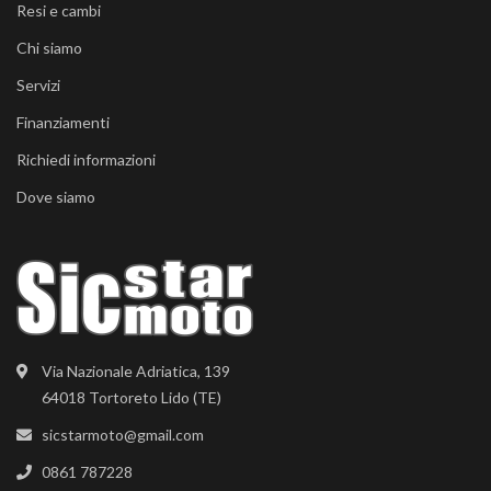
Resi e cambi
Chi siamo
Servizi
Finanziamenti
Richiedi informazioni
Dove siamo
Via Nazionale Adriatica, 139
64018 Tortoreto Lido (TE)
sicstarmoto@gmail.com
0861 787228