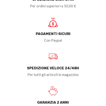
Per ordini superiori a 50,00 €
PAGAMENTI SICURI
Con Paypal
SPEDIZIONE VELOCE 24/48H
Per tutti gli articoli in magazzino
GARANZIA 2 ANNI