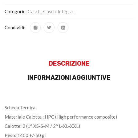
Categorie:
Caschi
,
Caschi Integrali
Condividi:
DESCRIZIONE
INFORMAZIONI AGGIUNTIVE
Scheda Tecnica:
Materiale Calotta : HPC (High performance composite)
Calotte: 2 (1° XS-S-M / 2° L-XL-XXL)
Peso: 1400 +/-50 gr