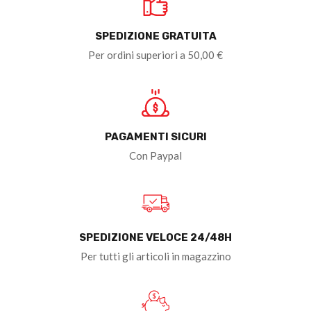
SPEDIZIONE GRATUITA
Per ordini superiori a 50,00 €
PAGAMENTI SICURI
Con Paypal
SPEDIZIONE VELOCE 24/48H
Per tutti gli articoli in magazzino