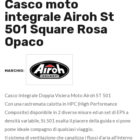
Casco moto
integrale Airoh St
501 Square Rosa
Opaco
MARCHIO:
Casco Integrale Doppia Visiera Moto Airoh ST 501
Con una rastremata calotta in HPC (High Performance
Composite) disponibile in 2 diverse misure ed un set di EPS a
densità variabile, St.501 esalta il piacere della guida e si pone
pome ideale compagno di qualsiasi viaggio.
Il sistema di ventilazione che canalizza i flussi d’aria all’interno