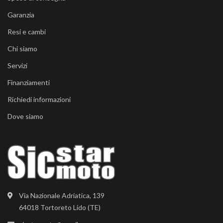
Garanzia
Resi e cambi
Chi siamo
Servizi
Finanziamenti
Richiedi informazioni
Dove siamo
Via Nazionale Adriatica, 139
64018 Tortoreto Lido (TE)