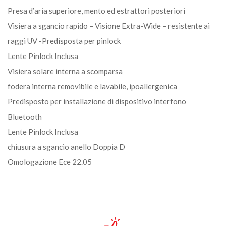
Presa d’aria superiore, mento ed estrattori posteriori
Visiera a sgancio rapido – Visione Extra-Wide – resistente ai
raggi UV -Predisposta per pinlock
Lente Pinlock Inclusa
Visiera solare interna a scomparsa
fodera interna removibile e lavabile, ipoallergenica
Predisposto per installazione di dispositivo interfono
Bluetooth
Lente Pinlock Inclusa
chiusura a sgancio anello Doppia D
Omologazione Ece 22.05