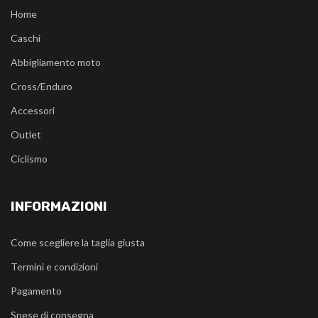
Home
Caschi
Abbigliamento moto
Cross/Enduro
Accessori
Outlet
Ciclismo
INFORMAZIONI
Come scegliere la taglia giusta
Termini e condizioni
Pagamento
Spese di consegna