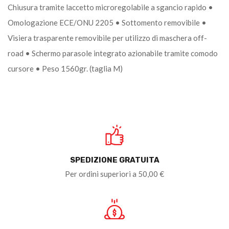
Chiusura tramite laccetto microregolabile a sgancio rapido •
Omologazione ECE/ONU 2205 • Sottomento removibile •
Visiera trasparente removibile per utilizzo di maschera off-
road • Schermo parasole integrato azionabile tramite comodo
cursore • Peso 1560gr. (taglia M)
SPEDIZIONE GRATUITA
Per ordini superiori a 50,00 €