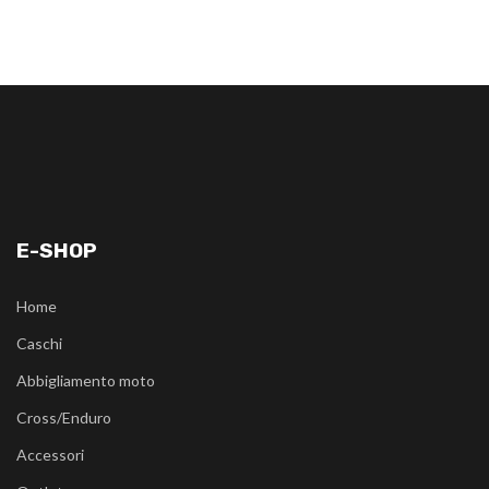
E-SHOP
Home
Caschi
Abbigliamento moto
Cross/Enduro
Accessori