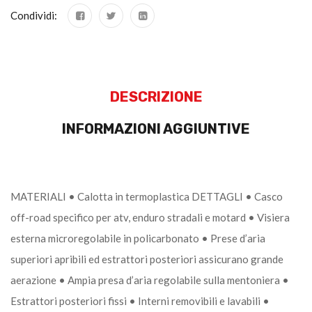
Condividi:
DESCRIZIONE
INFORMAZIONI AGGIUNTIVE
MATERIALI • Calotta in termoplastica DETTAGLI • Casco
off-road specifico per atv, enduro stradali e motard • Visiera
esterna microregolabile in policarbonato • Prese d’aria
superiori apribili ed estrattori posteriori assicurano grande
aerazione • Ampia presa d’aria regolabile sulla mentoniera •
Estrattori posteriori fissi • Interni removibili e lavabili •