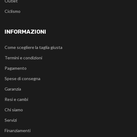
Outlet
Ciclismo
INFORMAZIONI
Come scegliere la taglia giusta
Termini e condizioni
Pagamento
Spese di consegna
Garanzia
Resi e cambi
Chi siamo
Servizi
Finanziamenti