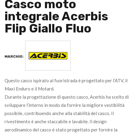
Casco moto
integrale Acerbis
Flip Giallo Fluo
MARCHIO:
Questo casco ispirato al fuoristrada è progettato per l’ATV, il
Maxi Enduro e il Motard.
Durante la progettazione di questo casco, Acerbis ha scelto di
sviluppare l’interno in modo da fornire la migliore vestibilità
possibile, contribuendo anche alla stabilità del casco. Il
rivestimento è anche staccabile e lavabile. Il design
aerodinamico del casco è stato progettato per fornire la