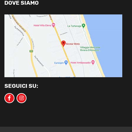
DOVE SIAMO
SEGUICI SU: