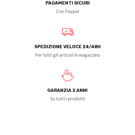
PAGAMENTI SICURI
Con Paypal
SPEDIZIONE VELOCE 24/48H
Per tutti gli articoli in magazzino
GARANZIA 2 ANNI
Su tutti i prodotti