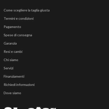
Come scegliere la taglia giusta
Termini e condizioni
Pagamento
Spese di consegna
Garanzia
Resi e cambi
Chi siamo
Servizi
Finanziamenti
Richiedi informazioni
Dove siamo