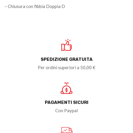
– Chiusura con fibbia Doppia D
SPEDIZIONE GRATUITA
Per ordini superiori a 50,00 €
PAGAMENTI SICURI
Con Paypal