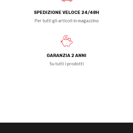
SPEDIZIONE VELOCE 24/48H
Per tutti gli articoli in magazzino
GARANZIA 2 ANNI
Su tutti i prodotti