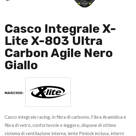
Casco Integrale X-
Lite X-803 Ultra
Carbon Agile Nero
Giallo
MARCHIO:
Casco integrale racing, in fibra di carbonio, Fibra Aramidica e
fibra di vetro, confortevole e leggero, dispone di ottimo
sistema di ventilazione interna, lente Pinlock inclusa, interni