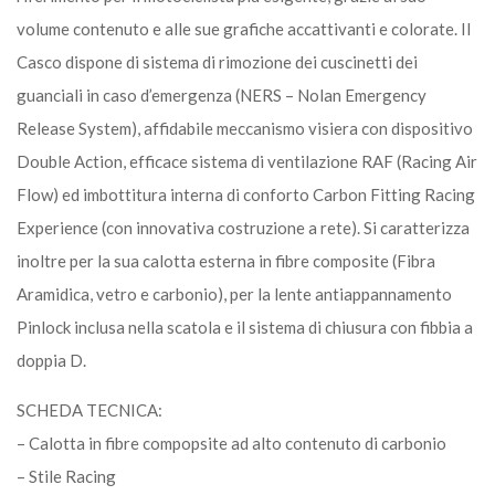
volume contenuto e alle sue grafiche accattivanti e colorate. Il
Casco dispone di sistema di rimozione dei cuscinetti dei
guanciali in caso d’emergenza (NERS – Nolan Emergency
Release System), affidabile meccanismo visiera con dispositivo
Double Action, efficace sistema di ventilazione RAF (Racing Air
Flow) ed imbottitura interna di conforto Carbon Fitting Racing
Experience (con innovativa costruzione a rete). Si caratterizza
inoltre per la sua calotta esterna in fibre composite (Fibra
Aramidica, vetro e carbonio), per la lente antiappannamento
Pinlock inclusa nella scatola e il sistema di chiusura con fibbia a
doppia D.
SCHEDA TECNICA:
– Calotta in fibre compopsite ad alto contenuto di carbonio
– Stile Racing