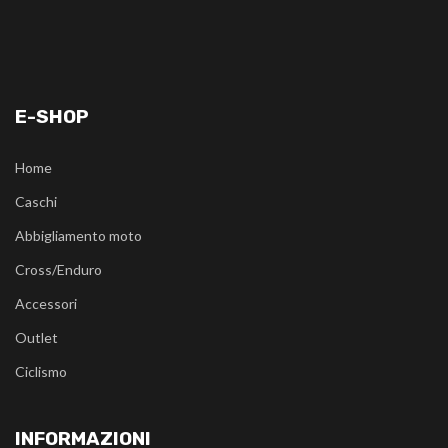
E-SHOP
Home
Caschi
Abbigliamento moto
Cross/Enduro
Accessori
Outlet
Ciclismo
INFORMAZIONI