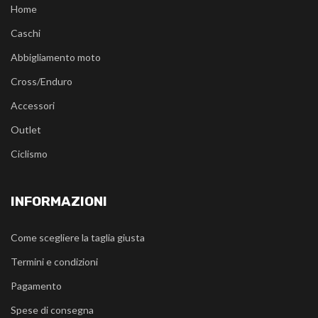
Home
Caschi
Abbigliamento moto
Cross/Enduro
Accessori
Outlet
Ciclismo
INFORMAZIONI
Come scegliere la taglia giusta
Termini e condizioni
Pagamento
Spese di consegna