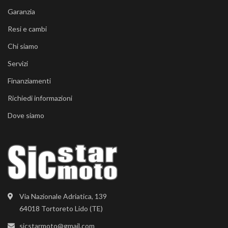
Garanzia
Resi e cambi
Chi siamo
Servizi
Finanziamenti
Richiedi informazioni
Dove siamo
Via Nazionale Adriatica, 139
64018 Tortoreto Lido (TE)
sicstarmoto@gmail.com