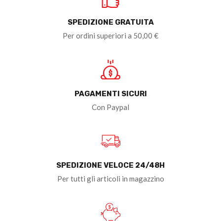
SPEDIZIONE GRATUITA
Per ordini superiori a 50,00 €
PAGAMENTI SICURI
Con Paypal
SPEDIZIONE VELOCE 24/48H
Per tutti gli articoli in magazzino