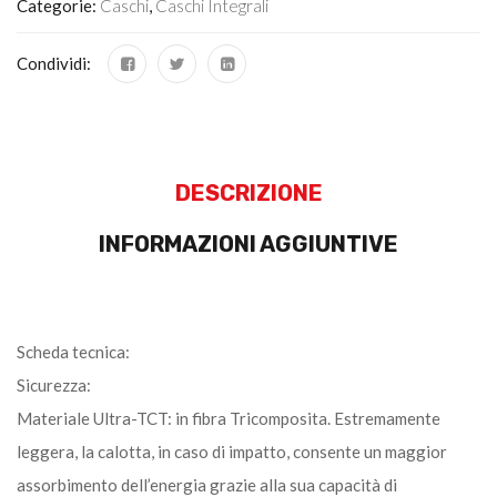
Categorie:
Caschi
,
Caschi Integrali
Condividi:
DESCRIZIONE
INFORMAZIONI AGGIUNTIVE
Scheda tecnica:
Sicurezza:
Materiale Ultra-TCT: in fibra Tricomposita. Estremamente
leggera, la calotta, in caso di impatto, consente un maggior
assorbimento dell’energia grazie alla sua capacità di