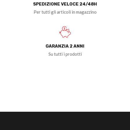
SPEDIZIONE VELOCE 24/48H
Per tutti gli articoli in magazzino
GARANZIA 2 ANNI
Su tutti i prodotti