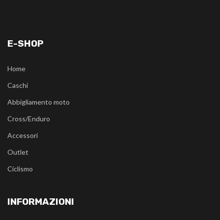
E-SHOP
Home
Caschi
Abbigliamento moto
Cross/Enduro
Accessori
Outlet
Ciclismo
INFORMAZIONI