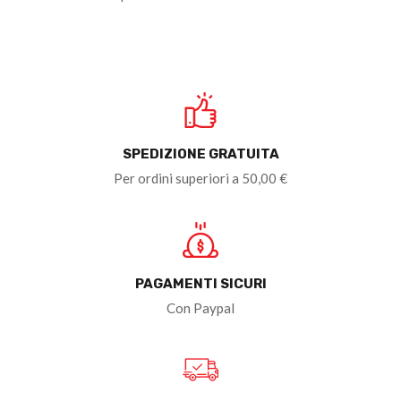
SPEDIZIONE GRATUITA
Per ordini superiori a 50,00 €
PAGAMENTI SICURI
Con Paypal