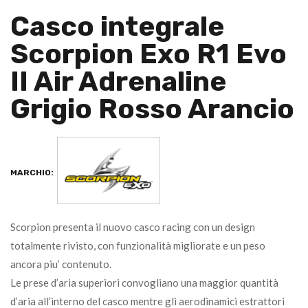
Casco integrale
Scorpion Exo R1 Evo
II Air Adrenaline
Grigio Rosso Arancio
MARCHIO:
Scorpion presenta il nuovo casco racing con un design
totalmente rivisto, con funzionalità migliorate e un peso
ancora piu’ contenuto.
Le prese d’aria superiori convogliano una maggior quantità
d’aria all’interno del casco mentre gli aerodinamici estrattori