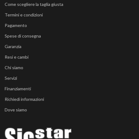
Come scegliere la taglia giusta
Termini e condizioni
Pagamento
Spese di consegna
Garanzia
Resi e cambi
Chi siamo
Servizi
Finanziamenti
Richiedi informazioni
Dove siamo