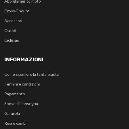
Abbigliamento moto
Cross/Enduro
Accessori
Outlet
Ciclismo
INFORMAZIONI
Come scegliere la taglia giusta
Termini e condizioni
Pagamento
Spese di consegna
Garanzia
Resi e cambi