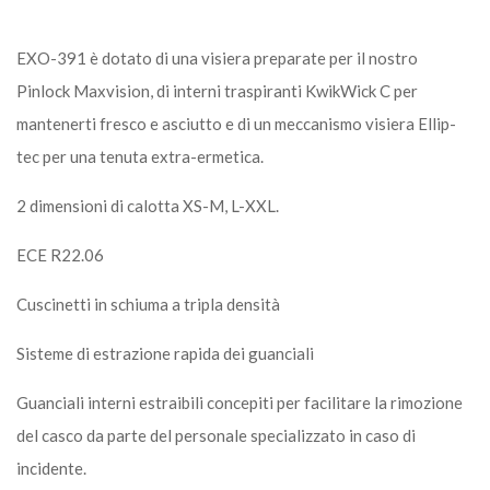
EXO-391 è dotato di una visiera preparate per il nostro
Pinlock Maxvision, di interni traspiranti KwikWick C per
mantenerti fresco e asciutto e di un meccanismo visiera Ellip-
tec per una tenuta extra-ermetica.
2 dimensioni di calotta XS-M, L-XXL.
ECE R22.06
Cuscinetti in schiuma a tripla densità
Sisteme di estrazione rapida dei guanciali
Guanciali interni estraibili concepiti per facilitare la rimozione
del casco da parte del personale specializzato in caso di
incidente.