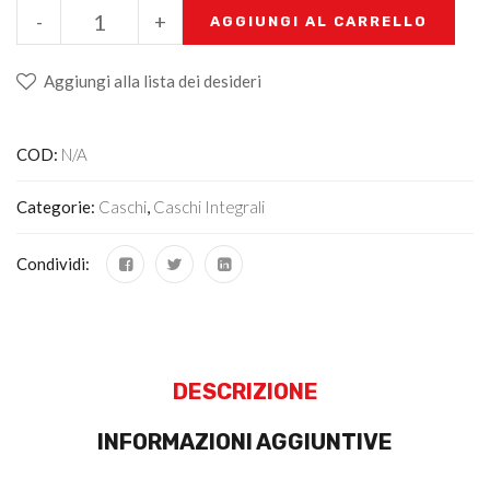
-
+
AGGIUNGI AL CARRELLO
Aggiungi alla lista dei desideri
COD:
N/A
Categorie:
Caschi
,
Caschi Integrali
Condividi:
DESCRIZIONE
INFORMAZIONI AGGIUNTIVE