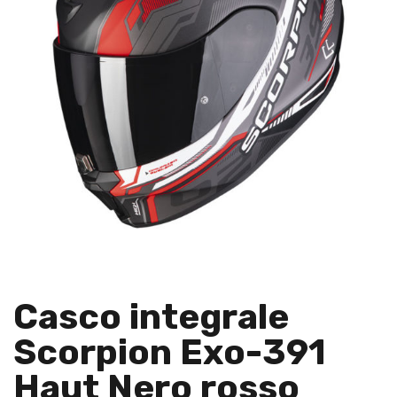
Casco integrale
Scorpion Exo-391
Haut Nero rosso