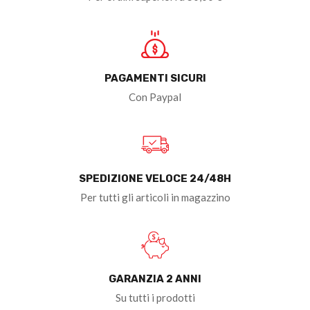
PAGAMENTI SICURI
Con Paypal
SPEDIZIONE VELOCE 24/48H
Per tutti gli articoli in magazzino
GARANZIA 2 ANNI
Su tutti i prodotti