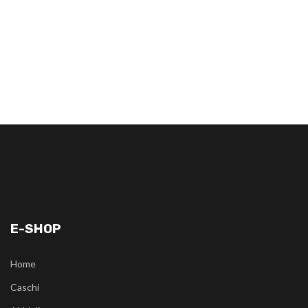
E-SHOP
Home
Caschi