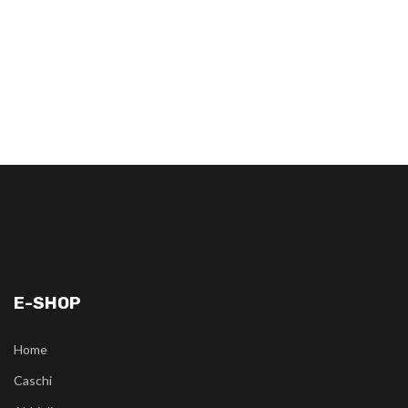
E-SHOP
Home
Caschi