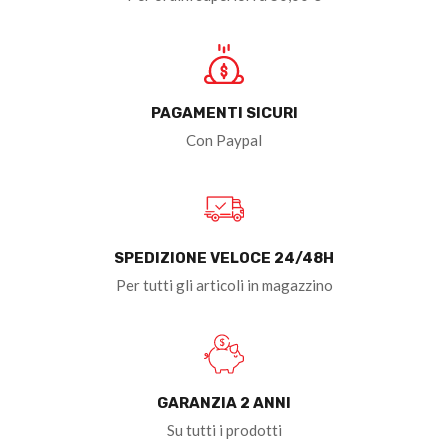
PAGAMENTI SICURI
Con Paypal
SPEDIZIONE VELOCE 24/48H
Per tutti gli articoli in magazzino
GARANZIA 2 ANNI
Su tutti i prodotti