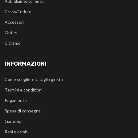
Abbigliamento moto
Cross/Enduro
Accessori
Outlet
Ciclismo
INFORMAZIONI
Come scegliere la taglia giusta
Termini e condizioni
Pagamento
Spese di consegna
Garanzia
Resi e cambi