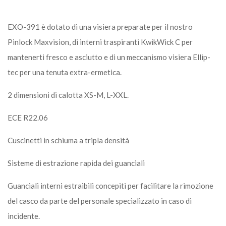
EXO-391 è dotato di una visiera preparate per il nostro
Pinlock Maxvision, di interni traspiranti KwikWick C per
mantenerti fresco e asciutto e di un meccanismo visiera Ellip-
tec per una tenuta extra-ermetica.
2 dimensioni di calotta XS-M, L-XXL.
ECE R22.06
Cuscinetti in schiuma a tripla densità
Sisteme di estrazione rapida dei guanciali
Guanciali interni estraibili concepiti per facilitare la rimozione
del casco da parte del personale specializzato in caso di
incidente.