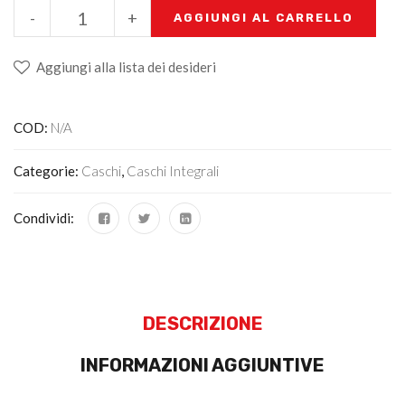
-
+
AGGIUNGI AL CARRELLO
Aggiungi alla lista dei desideri
COD:
N/A
Categorie:
Caschi
,
Caschi Integrali
Condividi:
DESCRIZIONE
INFORMAZIONI AGGIUNTIVE