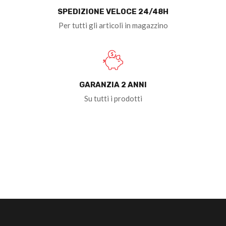
SPEDIZIONE VELOCE 24/48H
Per tutti gli articoli in magazzino
GARANZIA 2 ANNI
Su tutti i prodotti