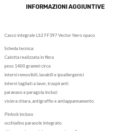
INFORMAZIONI AGGIUNTIVE
Casco integrale LS2 FF397 Vector Nero opaco
Scheda tecnica:
Calotta realizzata in fibra
peso 1400 grammi circa
interni removibili, lavabili e ipoallergenici
interni tagliati a laser, traspiranti
paranaso e paragola inclusi
visiera chiara, antigraffio e antiappannamento
Pinlock incluso
occhialino parasole integrato