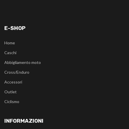
E-SHOP
Home
Caschi
Abbigliamento moto
Cross/Enduro
Accessori
Outlet
Ciclismo
INFORMAZIONI