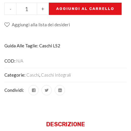
-
+
AGGIUNGI AL CARRELLO
Aggiungi alla lista dei desideri
Guida Alle Taglie: Caschi LS2
COD:
N/A
Categorie:
Caschi
,
Caschi Integrali
Condividi:
DESCRIZIONE