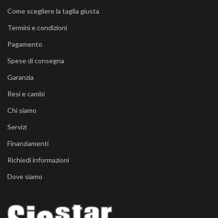
Come scegliere la taglia giusta
Termini e condizioni
Pagamento
Spese di consegna
Garanzia
Resi e cambi
Chi siamo
Servizi
Finanziamenti
Richiedi informazioni
Dove siamo