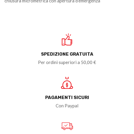
chiusura micrometrica con apertura d’emergenza
SPEDIZIONE GRATUITA
Per ordini superiori a 50,00 €
PAGAMENTI SICURI
Con Paypal