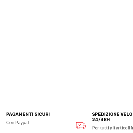
PAGAMENTI SICURI
SPEDIZIONE VEL
24/48H
Con Paypal
Per tutti gli articoli i