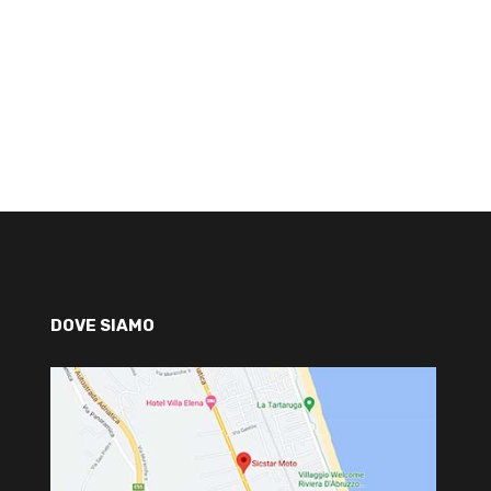
DOVE SIAMO