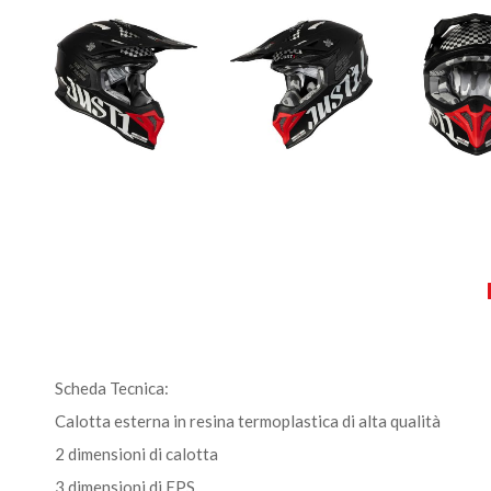
Scheda Tecnica:
Calotta esterna in resina termoplastica di alta qualità
2 dimensioni di calotta
3 dimensioni di EPS