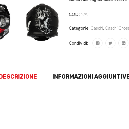
COD:
N/A
Categorie:
Caschi
,
Caschi Cros
Condividi:
DESCRIZIONE
INFORMAZIONI AGGIUNTIV