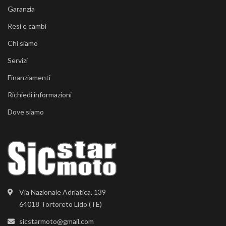
Garanzia
Resi e cambi
Chi siamo
Servizi
Finanziamenti
Richiedi informazioni
Dove siamo
Via Nazionale Adriatica, 139
64018 Tortoreto Lido (TE)
sicstarmoto@gmail.com