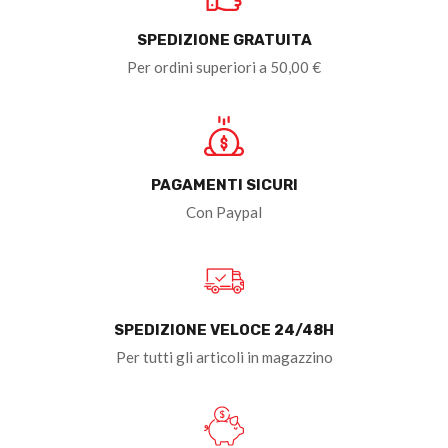
SPEDIZIONE GRATUITA
Per ordini superiori a 50,00 €
PAGAMENTI SICURI
Con Paypal
SPEDIZIONE VELOCE 24/48H
Per tutti gli articoli in magazzino