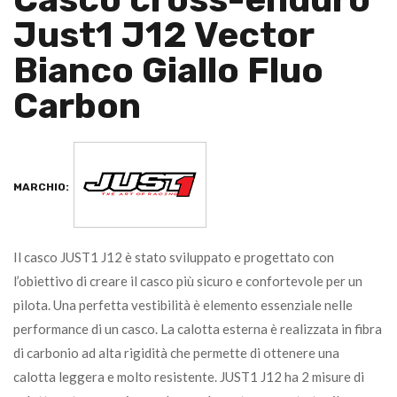
Just1 J12 Vector
Bianco Giallo Fluo
Carbon
MARCHIO:
Il casco JUST1 J12 è stato sviluppato e progettato con
l’obiettivo di creare il casco più sicuro e confortevole per un
pilota. Una perfetta vestibilità è elemento essenziale nelle
performance di un casco. La calotta esterna è realizzata in fibra
di carbonio ad alta rigidità che permette di ottenere una
calotta leggera e molto resistente. JUST1 J12 ha 2 misure di