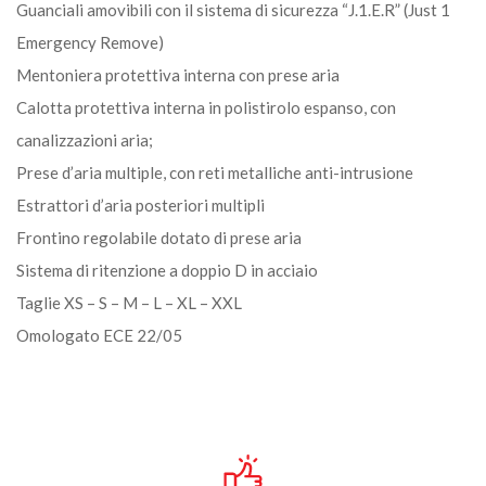
Guanciali amovibili con il sistema di sicurezza “J.1.E.R” (Just 1
Emergency Remove)
Mentoniera protettiva interna con prese aria
Calotta protettiva interna in polistirolo espanso, con
canalizzazioni aria;
Prese d’aria multiple, con reti metalliche anti-intrusione
Estrattori d’aria posteriori multipli
Frontino regolabile dotato di prese aria
Sistema di ritenzione a doppio D in acciaio
Taglie XS – S – M – L – XL – XXL
Omologato ECE 22/05