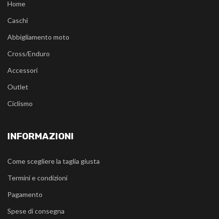
Home
Caschi
Abbigliamento moto
Cross/Enduro
Accessori
Outlet
Ciclismo
INFORMAZIONI
Come scegliere la taglia giusta
Termini e condizioni
Pagamento
Spese di consegna