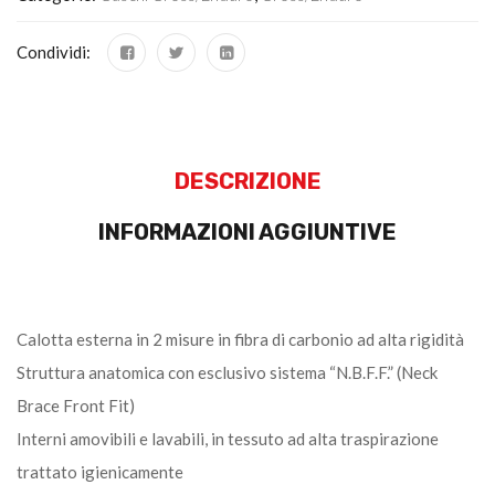
Condividi:
DESCRIZIONE
INFORMAZIONI AGGIUNTIVE
Calotta esterna in 2 misure in fibra di carbonio ad alta rigidità
Struttura anatomica con esclusivo sistema “N.B.F.F.” (Neck
Brace Front Fit)
Interni amovibili e lavabili, in tessuto ad alta traspirazione
trattato igienicamente