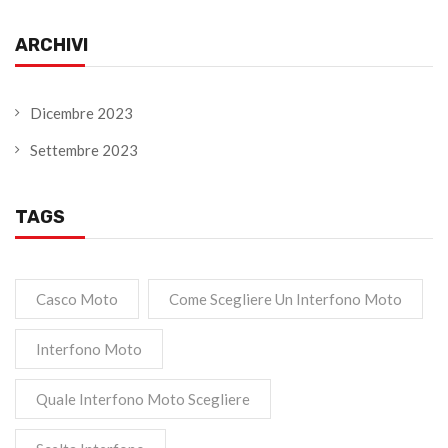
ARCHIVI
Dicembre 2023
Settembre 2023
TAGS
Casco Moto
Come Scegliere Un Interfono Moto
Interfono Moto
Quale Interfono Moto Scegliere