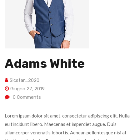
Adams White
Sicstar_2020
Giugno 27, 2019
0
Comments
Lorem ipsum dolor sit amet, consectetur adipiscing elit. Nulla
eu tincidunt libero. Maecenas et imperdiet augue. Duis
ullamcorper venenatis lobortis. Aenean pellentesque nisi at