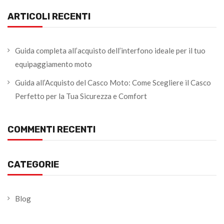
ARTICOLI RECENTI
Guida completa all’acquisto dell’interfono ideale per il tuo
equipaggiamento moto
Guida all’Acquisto del Casco Moto: Come Scegliere il Casco
Perfetto per la Tua Sicurezza e Comfort
COMMENTI RECENTI
CATEGORIE
Blog