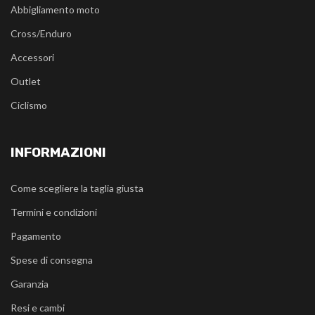
Abbigliamento moto
Cross/Enduro
Accessori
Outlet
Ciclismo
INFORMAZIONI
Come scegliere la taglia giusta
Termini e condizioni
Pagamento
Spese di consegna
Garanzia
Resi e cambi