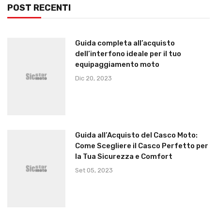
POST RECENTI
Guida completa all’acquisto
dell’interfono ideale per il tuo
equipaggiamento moto
Dic 20, 2023
Guida all’Acquisto del Casco Moto:
Come Scegliere il Casco Perfetto per
la Tua Sicurezza e Comfort
Set 05, 2023