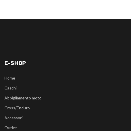
E-SHOP
Home
Caschi
Abbigliamento moto
Cross/Enduro
Accessori
Outlet