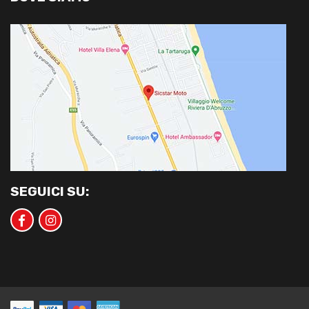
SEGUICI SU: