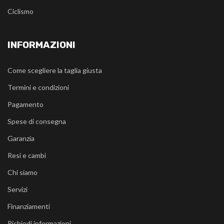
Ciclismo
INFORMAZIONI
Come scegliere la taglia giusta
Termini e condizioni
Pagamento
Spese di consegna
Garanzia
Resi e cambi
Chi siamo
Servizi
Finanziamenti
Richiedi informazioni