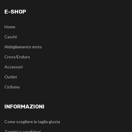
E-SHOP
Home
Caschi
Abbigliamento moto
Cross/Enduro
Accessori
Outlet
Ciclismo
INFORMAZIONI
Come scegliere la taglia giusta
Termini e condizioni