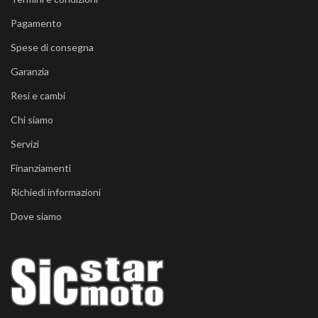
Pagamento
Spese di consegna
Garanzia
Resi e cambi
Chi siamo
Servizi
Finanziamenti
Richiedi informazioni
Dove siamo