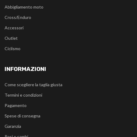
Abbigliamento moto
Cross/Enduro
Accessori
Outlet
Ciclismo
INFORMAZIONI
Come scegliere la taglia giusta
Termini e condizioni
Pagamento
Spese di consegna
Garanzia
Resi e cambi