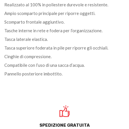
Realizzato al 100% in poliestere durevole e resistente.
Ampio scomparto principale per riporre oggetti.
Scomparto frontale aggiuntivo.
Tasche interne in rete e fodera per l’organizzazione.
Tasca laterale elastica.
Tasca superiore foderata in pile per riporre gli occhiali.
Cinghie di compressione.
Compatibile con l’uso di una sacca d’acqua.
Pannello posteriore imbottito.
SPEDIZIONE GRATUITA