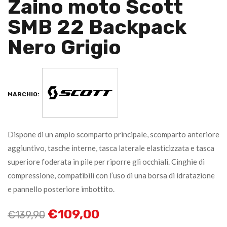
Zaino moto Scott
SMB 22 Backpack
Nero Grigio
MARCHIO:
Dispone di un ampio scomparto principale, scomparto anteriore
aggiuntivo, tasche interne, tasca laterale elasticizzata e tasca
superiore foderata in pile per riporre gli occhiali. Cinghie di
compressione, compatibili con l’uso di una borsa di idratazione
e pannello posteriore imbottito.
€
109,00
€
139,90