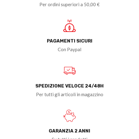
Per ordini superiori a 50,00 €
PAGAMENTI SICURI
Con Paypal
SPEDIZIONE VELOCE 24/48H
Per tutti gli articoli in magazzino
GARANZIA 2 ANNI