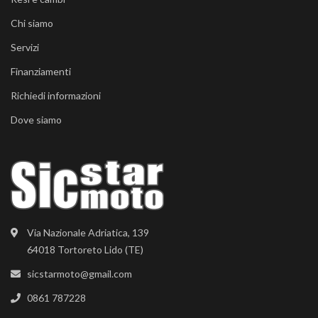
Chi siamo
Servizi
Finanziamenti
Richiedi informazioni
Dove siamo
Via Nazionale Adriatica, 139
64018 Tortoreto Lido (TE)
sicstarmoto@gmail.com
0861 787228