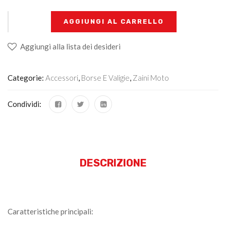
+
-
AGGIUNGI AL CARRELLO
Aggiungi alla lista dei desideri
Categorie:
Accessori
,
Borse E Valigie
,
Zaini Moto
Condividi:
DESCRIZIONE
Caratteristiche principali: