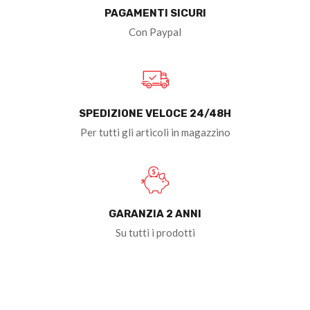
PAGAMENTI SICURI
Con Paypal
SPEDIZIONE VELOCE 24/48H
Per tutti gli articoli in magazzino
GARANZIA 2 ANNI
Su tutti i prodotti