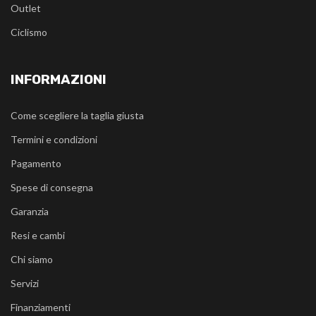
Outlet
Ciclismo
INFORMAZIONI
Come scegliere la taglia giusta
Termini e condizioni
Pagamento
Spese di consegna
Garanzia
Resi e cambi
Chi siamo
Servizi
Finanziamenti