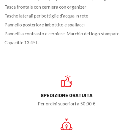
Tasca frontale con cerniera con organizer
Tasche laterali per bottiglie d’acqua in rete
Pannello posteriore imbottito e spallacci
Pannelli a contrasto e cerniere. Marchio del logo stampato
Capacità: 13.45L.
SPEDIZIONE GRATUITA
Per ordini superiori a 50,00 €