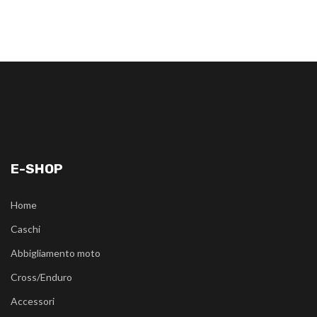
E-SHOP
Home
Caschi
Abbigliamento moto
Cross/Enduro
Accessori