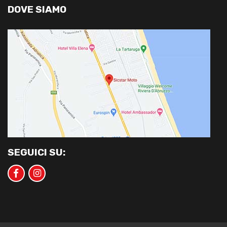
DOVE SIAMO
SEGUICI SU: