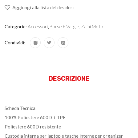
Aggiungi alla lista dei desideri
Categorie:
Accessori
,
Borse E Valigie
,
Zaini Moto
Condividi:
DESCRIZIONE
Scheda Tecnica:
100% Poliestere 600D + TPE
Poliestere 600D resistente
Custodia interna per laptop e tasche interne per organizer