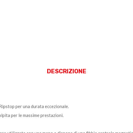
DESCRIZIONE
Ripstop per una durata eccezionale.
lpita per le massime prestazioni.