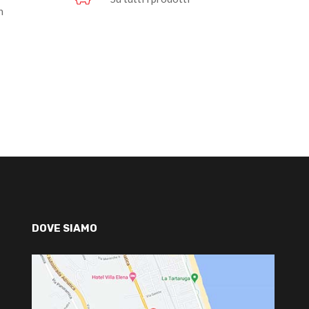
n
DOVE SIAMO