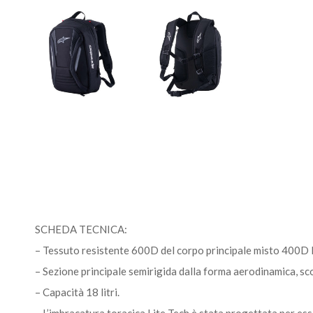
SCHEDA TECNICA:
– Tessuto resistente 600D del corpo principale misto 400D 
– Sezione principale semirigida dalla forma aerodinamica, sco
– Capacità 18 litri.