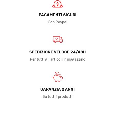
PAGAMENTI SICURI
Con Paypal
SPEDIZIONE VELOCE 24/48H
Per tutti gli articoli in magazzino
GARANZIA 2 ANNI
Su tutti i prodotti