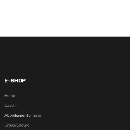
E-SHOP
Home
Caschi
Abbigliamento moto
Cross/Enduro