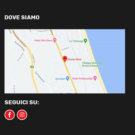
DOVE SIAMO
SEGUICI SU: