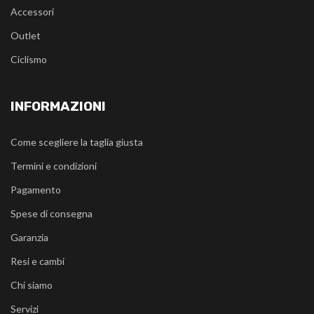
Accessori
Outlet
Ciclismo
INFORMAZIONI
Come scegliere la taglia giusta
Termini e condizioni
Pagamento
Spese di consegna
Garanzia
Resi e cambi
Chi siamo
Servizi