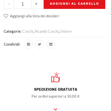
-
+
AGGIUNGI AL CARRELLO
Aggiungi alla lista dei desideri
Categorie:
Caschi
,
Ricambi Caschi
,
Visiere
Condividi:
SPEDIZIONE GRATUITA
Per ordini superiori a 50,00 €