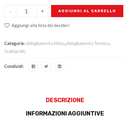
-
+
AGGIUNGI AL CARRELLO
Aggiungi alla lista dei desideri
Categorie:
Abbigliamento Moto
,
Abbigliamento Termico
,
Scaldacollo
Condividi:
DESCRIZIONE
INFORMAZIONI AGGIUNTIVE