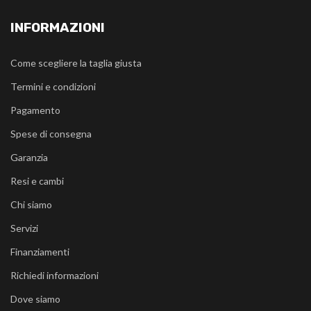
INFORMAZIONI
Come scegliere la taglia giusta
Termini e condizioni
Pagamento
Spese di consegna
Garanzia
Resi e cambi
Chi siamo
Servizi
Finanziamenti
Richiedi informazioni
Dove siamo