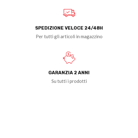
SPEDIZIONE VELOCE 24/48H
Per tutti gli articoli in magazzino
GARANZIA 2 ANNI
Su tutti i prodotti