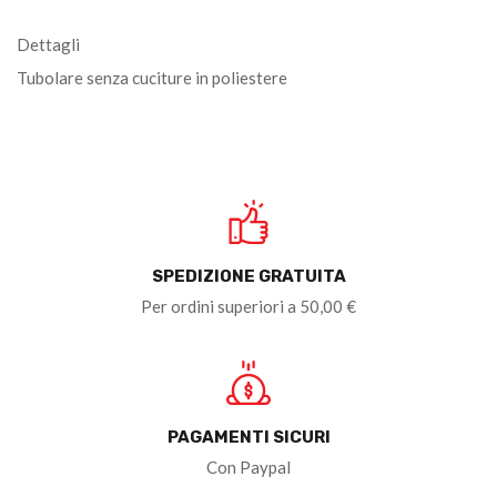
Dettagli
Tubolare senza cuciture in poliestere
SPEDIZIONE GRATUITA
Per ordini superiori a 50,00 €
PAGAMENTI SICURI
Con Paypal