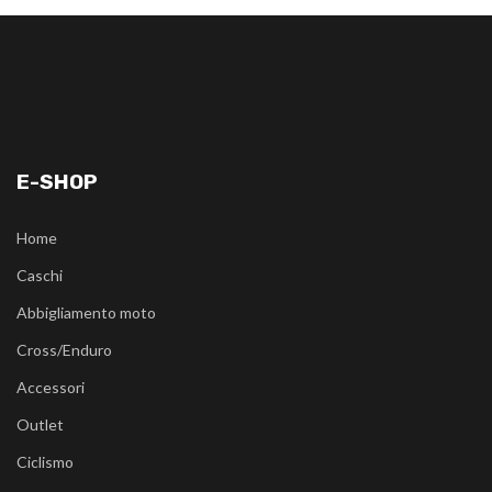
E-SHOP
Home
Caschi
Abbigliamento moto
Cross/Enduro
Accessori
Outlet
Ciclismo