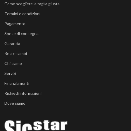
Come scegliere la taglia giusta
Termini e condizioni
Pagamento
Spese di consegna
Garanzia
Resi e cambi
Chi siamo
Servizi
Finanziamenti
Richiedi informazioni
Dove siamo