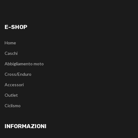
E-SHOP
Home
Caschi
Abbigliamento moto
Cross/Enduro
Accessori
Outlet
Ciclismo
INFORMAZIONI