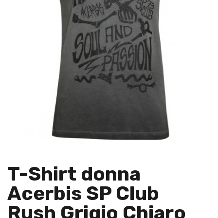
T-Shirt donna
Acerbis SP Club
Rush Grigio Chiaro