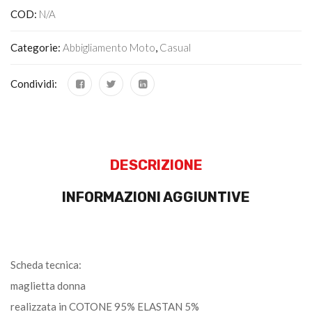
COD:
N/A
Categorie:
Abbigliamento Moto
,
Casual
Condividi:
DESCRIZIONE
INFORMAZIONI AGGIUNTIVE
Scheda tecnica:
maglietta donna
realizzata in COTONE 95% ELASTAN 5%