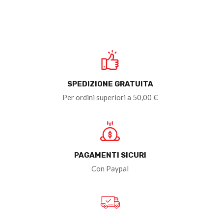
SPEDIZIONE GRATUITA
Per ordini superiori a 50,00 €
PAGAMENTI SICURI
Con Paypal