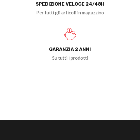
SPEDIZIONE VELOCE 24/48H
Per tutti gli articoli in magazzino
GARANZIA 2 ANNI
Su tutti i prodotti