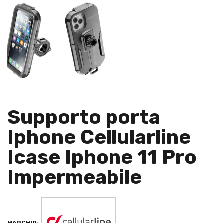
Supporto porta
Iphone Cellularline
Icase Iphone 11 Pro
Impermeabile
MARCHIO: