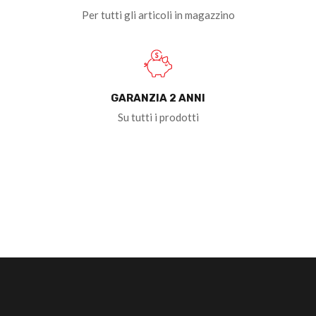
Per tutti gli articoli in magazzino
GARANZIA 2 ANNI
Su tutti i prodotti