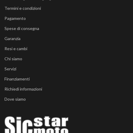
Termini e condizioni
Pagamento
Spese di consegna
Garanzia
Resi e cambi
Chi siamo
Servizi
Finanziamenti
Richiedi informazioni
Dove siamo