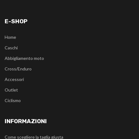
E-SHOP
Home
Caschi
Abbigliamento moto
Cross/Enduro
Accessori
Outlet
Ciclismo
INFORMAZIONI
Come scegliere la taglia giusta