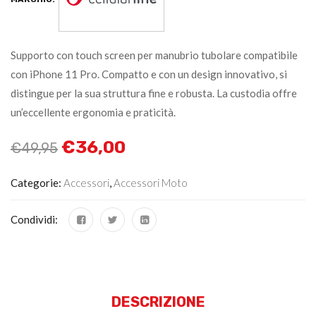
Supporto con touch screen per manubrio tubolare compatibile
con iPhone 11 Pro. Compatto e con un design innovativo, si
distingue per la sua struttura fine e robusta. La custodia offre
un’eccellente ergonomia e praticità.
€
36,00
€
49,95
Categorie:
Accessori
,
Accessori Moto
Condividi:
DESCRIZIONE