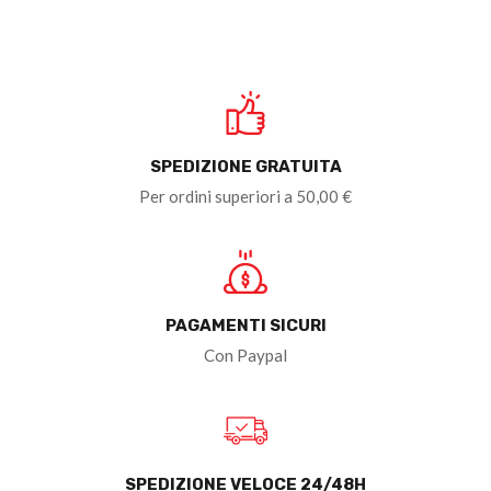
SPEDIZIONE GRATUITA
Per ordini superiori a 50,00 €
PAGAMENTI SICURI
Con Paypal
SPEDIZIONE VELOCE 24/48H