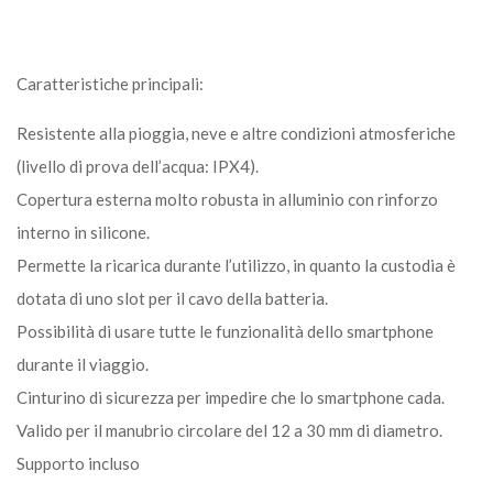
Caratteristiche principali:
Resistente alla pioggia, neve e altre condizioni atmosferiche
(livello di prova dell’acqua: IPX4).
Copertura esterna molto robusta in alluminio con rinforzo
interno in silicone.
Permette la ricarica durante l’utilizzo, in quanto la custodia è
dotata di uno slot per il cavo della batteria.
Possibilità di usare tutte le funzionalità dello smartphone
durante il viaggio.
Cinturino di sicurezza per impedire che lo smartphone cada.
Valido per il manubrio circolare del 12 a 30 mm di diametro.
Supporto incluso