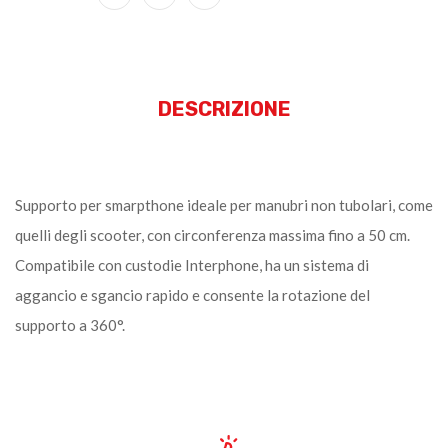
DESCRIZIONE
Supporto per smarpthone ideale per manubri non tubolari, come
quelli degli scooter, con circonferenza massima fino a 50 cm.
Compatibile con custodie Interphone, ha un sistema di
aggancio e sgancio rapido e consente la rotazione del
supporto a 360°.