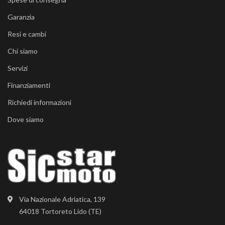
Garanzia
Resi e cambi
Chi siamo
Servizi
Finanziamenti
Richiedi informazioni
Dove siamo
Via Nazionale Adriatica, 139
64018 Tortoreto Lido (TE)