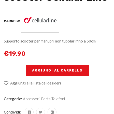
MARCHIO:
Supporto scooter per manubri non tubolari fino a 50cm
€
19,90
+
-
AGGIUNGI AL CARRELLO
Aggiungi alla lista dei desideri
Categorie:
Accessori
,
Porta Telefoni
Condividi: