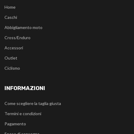
Home
Caschi
Abbigliamento moto
Cross/Enduro
Accessori
Outlet
Ciclismo
INFORMAZIONI
Come scegliere la taglia giusta
Termini e condizioni
Pagamento
Spese di consegna