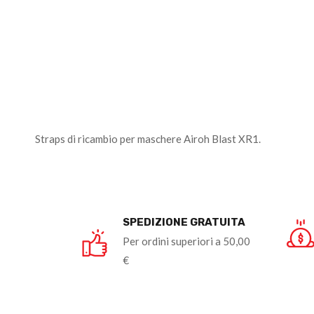
Straps di ricambio per maschere Airoh Blast XR1.
SPEDIZIONE GRATUITA
Per ordini superiori a 50,00
€