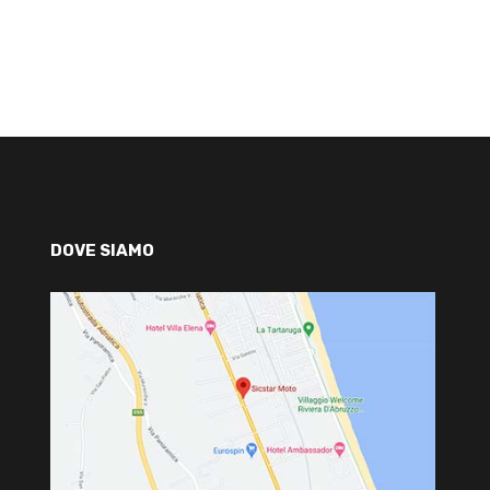
DOVE SIAMO