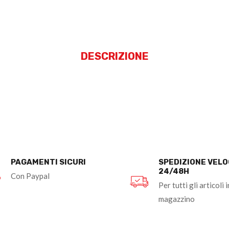
DESCRIZIONE
PAGAMENTI SICURI
SPEDIZIONE VEL
24/48H
Con Paypal
Per tutti gli articoli i
magazzino