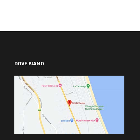
DOVE SIAMO