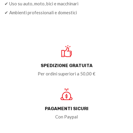
✔ Uso su auto, moto, bici e macchinari
✔ Ambienti professionali e domestici
SPEDIZIONE GRATUITA
Per ordini superiori a 50,00 €
PAGAMENTI SICURI
Con Paypal