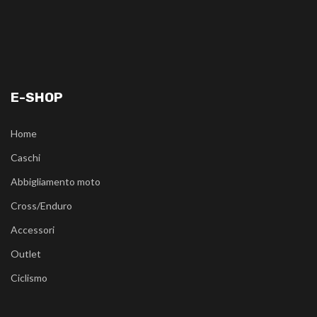
E-SHOP
Home
Caschi
Abbigliamento moto
Cross/Enduro
Accessori
Outlet
Ciclismo