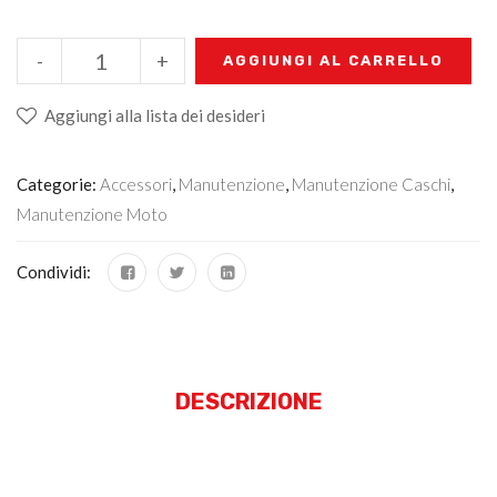
-
+
AGGIUNGI AL CARRELLO
Aggiungi alla lista dei desideri
Categorie:
Accessori
,
Manutenzione
,
Manutenzione Caschi
,
Manutenzione Moto
Condividi:
DESCRIZIONE