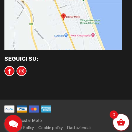
SEGUICI SU:
0
©2020 Sicstar Moto.
Privacy Policy
Cookie policy
Dati aziendali