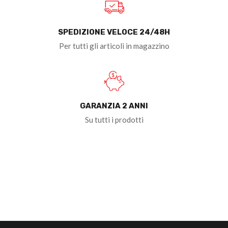
SPEDIZIONE VELOCE 24/48H
Per tutti gli articoli in magazzino
GARANZIA 2 ANNI
Su tutti i prodotti