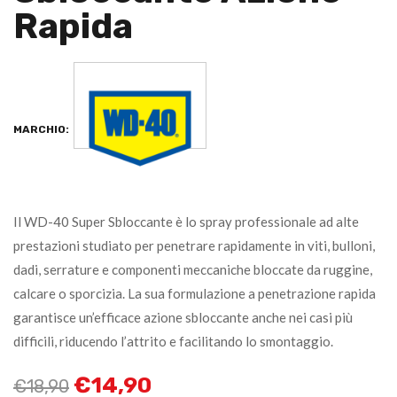
Rapida
MARCHIO:
Il WD-40 Super Sbloccante è lo spray professionale ad alte
prestazioni studiato per penetrare rapidamente in viti, bulloni,
dadi, serrature e componenti meccaniche bloccate da ruggine,
calcare o sporcizia. La sua formulazione a penetrazione rapida
garantisce un’efficace azione sbloccante anche nei casi più
difficili, riducendo l’attrito e facilitando lo smontaggio.
€
14,90
€
18,90