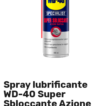
Spray lubrificante
WD-40 Super
Sbloccante Azione