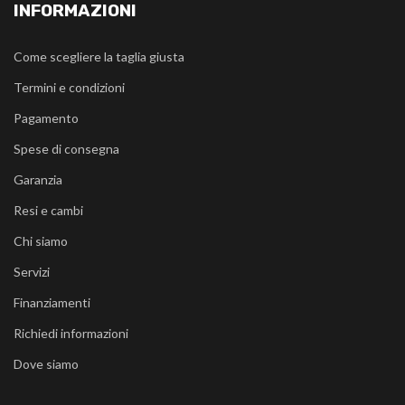
INFORMAZIONI
Come scegliere la taglia giusta
Termini e condizioni
Pagamento
Spese di consegna
Garanzia
Resi e cambi
Chi siamo
Servizi
Finanziamenti
Richiedi informazioni
Dove siamo