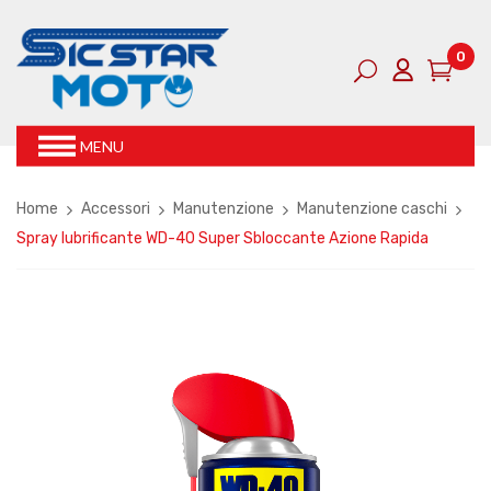
0
MENU
Home
Accessori
Manutenzione
Manutenzione caschi
Spray lubrificante WD-40 Super Sbloccante Azione Rapida