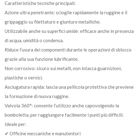
Caratteristiche tecniche principali:
Azione ultra penetrante: scioglie rapidamente la ruggine e il
grippaggio su filettature e giunture metalliche.
Utilizzabile anche su superfici umide: efficace anche in presenza
di acqua, umidità o condensa.
Riduce l’usura dei componenti durante le operazioni di sblocco
grazie alla sua funzione lubrificante.
Non corrosivo: sicuro sui metalli, non intacca guarnizioni,
plastiche o vernici.
Asciugatura rapida: lascia una pellicola protettiva che previene
la formazione di nuova ruggine.
Valvola 360°: consente l’utilizzo anche capovolgendo la
bomboletta, per raggiungere facilmente i punti più difficili.
Ideale per:
✔ Officine meccaniche e manutentori