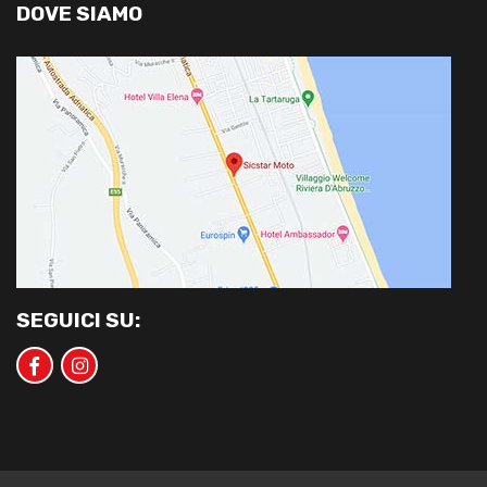
DOVE SIAMO
SEGUICI SU: