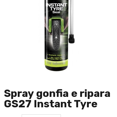
Spray gonfia e ripara
GS27 Instant Tyre