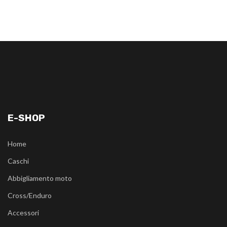
E-SHOP
Home
Caschi
Abbigliamento moto
Cross/Enduro
Accessori