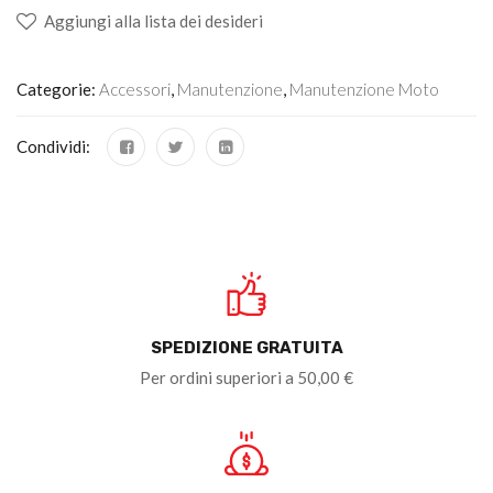
Aggiungi alla lista dei desideri
Categorie:
Accessori
,
Manutenzione
,
Manutenzione Moto
Condividi:
SPEDIZIONE GRATUITA
Per ordini superiori a 50,00 €