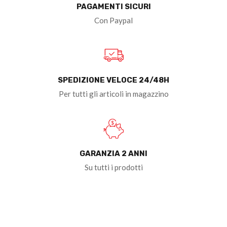
PAGAMENTI SICURI
Con Paypal
SPEDIZIONE VELOCE 24/48H
Per tutti gli articoli in magazzino
GARANZIA 2 ANNI
Su tutti i prodotti