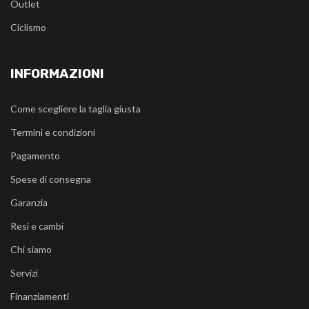
Outlet
Ciclismo
INFORMAZIONI
Come scegliere la taglia giusta
Termini e condizioni
Pagamento
Spese di consegna
Garanzia
Resi e cambi
Chi siamo
Servizi
Finanziamenti