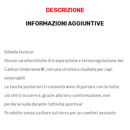
DESCRIZIONE
INFORMAZIONI AGGIUNTIVE
Scheda tecnica:
Stesse caratteristiche di traspirazione e termoregolazione del
Carbon Underwear®, con una struttura studiata per capi
esternabili
Le tasche posteriori ti consentiranno di portare con te tutto
ciò che ti occorre e, grazie alla loro conformazione, non
perderai nulla durante l’attività sportiva!
Prodotto senza cuciture sul torso per un comfort assoluto