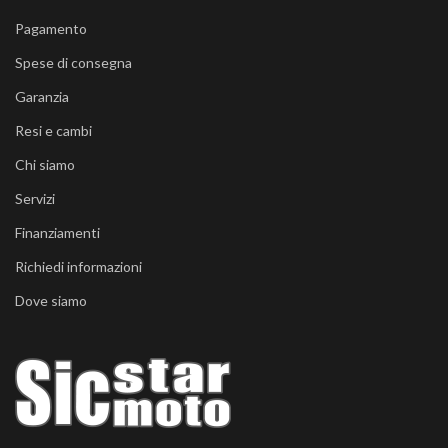
Pagamento
Spese di consegna
Garanzia
Resi e cambi
Chi siamo
Servizi
Finanziamenti
Richiedi informazioni
Dove siamo