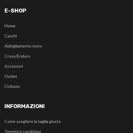
E-SHOP
Home
Caschi
Abbigliamento moto
Cross/Enduro
Accessori
Outlet
Ciclismo
INFORMAZIONI
Come scegliere la taglia giusta
Termini e condizioni