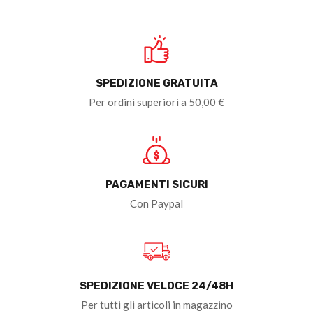
SPEDIZIONE GRATUITA
Per ordini superiori a 50,00 €
PAGAMENTI SICURI
Con Paypal
SPEDIZIONE VELOCE 24/48H
Per tutti gli articoli in magazzino