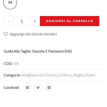
M
-
+
AGGIUNGI AL CARRELLO
Aggiungi alla lista dei desideri
Guida Alle Taglie: Giacche E Pantaloni SIXS
COD:
N/A
Categorie:
Abbigliamento Ciclismo
,
Ciclismo
,
Maglie
,
Outlet
Condividi: