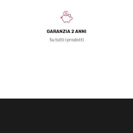
GARANZIA 2 ANNI
Su tutti i prodotti