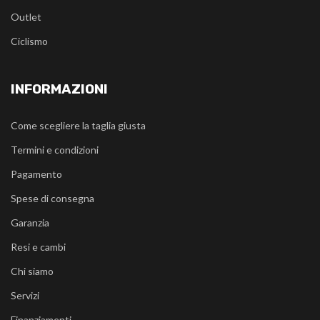
Outlet
Ciclismo
INFORMAZIONI
Come scegliere la taglia giusta
Termini e condizioni
Pagamento
Spese di consegna
Garanzia
Resi e cambi
Chi siamo
Servizi
Finanziamenti