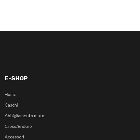
E-SHOP
Home
Caschi
Abbigliamento moto
Cross/Enduro
Accessori