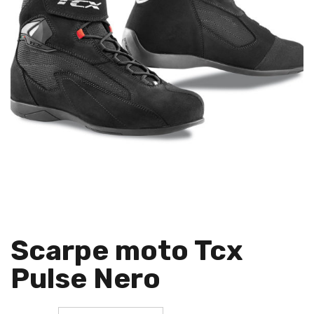
Scarpe moto Tcx
Pulse Nero