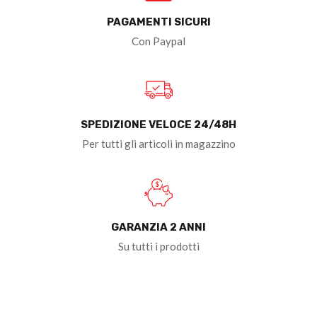
PAGAMENTI SICURI
Con Paypal
SPEDIZIONE VELOCE 24/48H
Per tutti gli articoli in magazzino
GARANZIA 2 ANNI
Su tutti i prodotti