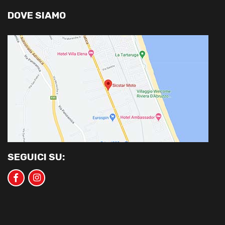
DOVE SIAMO
SEGUICI SU: