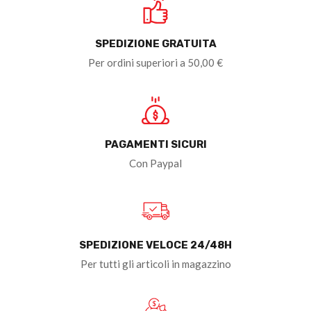
SPEDIZIONE GRATUITA
Per ordini superiori a 50,00 €
PAGAMENTI SICURI
Con Paypal
SPEDIZIONE VELOCE 24/48H
Per tutti gli articoli in magazzino