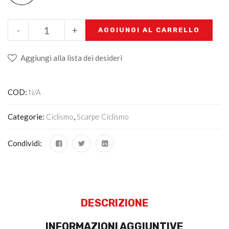
-
+
AGGIUNGI AL CARRELLO
Aggiungi alla lista dei desideri
COD:
N/A
Categorie:
Ciclismo
,
Scarpe Ciclismo
Condividi:
DESCRIZIONE
INFORMAZIONI AGGIUNTIVE