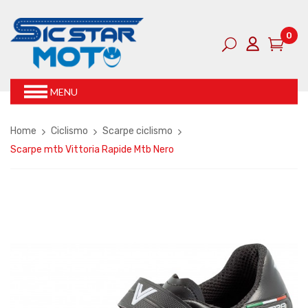
0
MENU
Home
Ciclismo
Scarpe ciclismo
Scarpe mtb Vittoria Rapide Mtb Nero