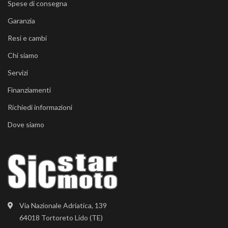
Spese di consegna
Garanzia
Resi e cambi
Chi siamo
Servizi
Finanziamenti
Richiedi informazioni
Dove siamo
Via Nazionale Adriatica, 139
64018 Tortoreto Lido (TE)