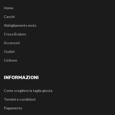
Home
Caschi
Abbigliamento moto
Cross/Enduro
Accessori
Outlet
Ciclismo
INFORMAZIONI
Come scegliere la taglia giusta
Termini e condizioni
Pagamento