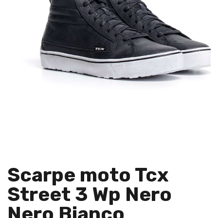
Scarpe moto Tcx
Street 3 Wp Nero
Nero Bianco