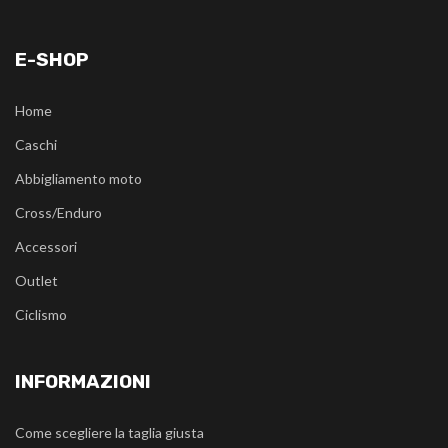
E-SHOP
Home
Caschi
Abbigliamento moto
Cross/Enduro
Accessori
Outlet
Ciclismo
INFORMAZIONI
Come scegliere la taglia giusta