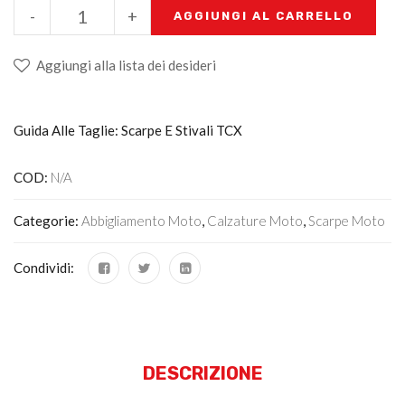
-
+
AGGIUNGI AL CARRELLO
Aggiungi alla lista dei desideri
Guida Alle Taglie: Scarpe E Stivali TCX
COD:
N/A
Categorie:
Abbigliamento Moto
,
Calzature Moto
,
Scarpe Moto
Condividi:
DESCRIZIONE