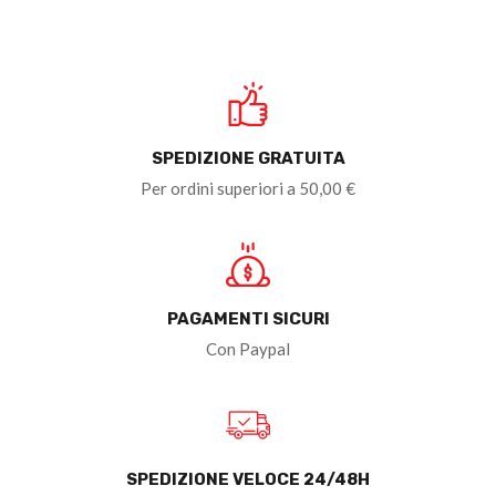
SPEDIZIONE GRATUITA
Per ordini superiori a 50,00 €
PAGAMENTI SICURI
Con Paypal
SPEDIZIONE VELOCE 24/48H