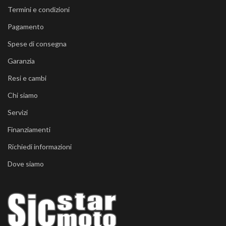
Termini e condizioni
Pagamento
Spese di consegna
Garanzia
Resi e cambi
Chi siamo
Servizi
Finanziamenti
Richiedi informazioni
Dove siamo