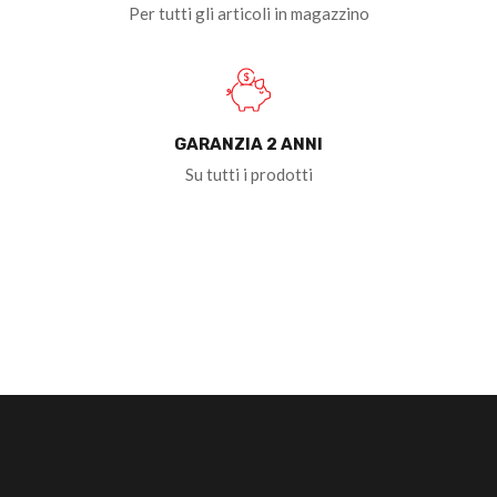
Per tutti gli articoli in magazzino
GARANZIA 2 ANNI
Su tutti i prodotti