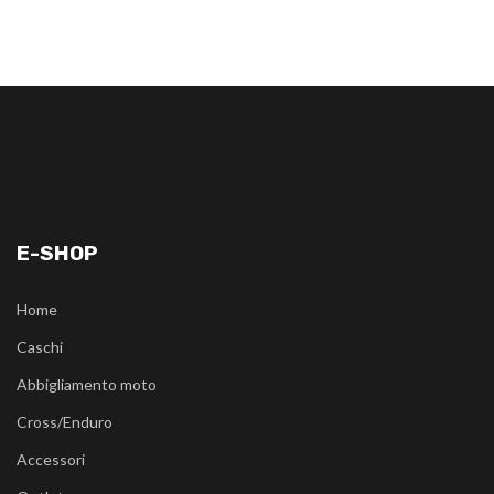
E-SHOP
Home
Caschi
Abbigliamento moto
Cross/Enduro
Accessori