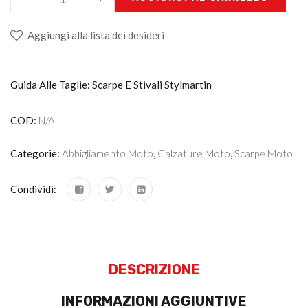
Aggiungi alla lista dei desideri
Guida Alle Taglie: Scarpe E Stivali Stylmartin
COD:
N/A
Categorie:
Abbigliamento Moto
,
Calzature Moto
,
Scarpe Moto
Condividi:
DESCRIZIONE
INFORMAZIONI AGGIUNTIVE