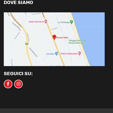
DOVE SIAMO
SEGUICI SU: