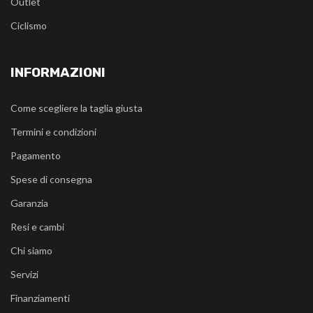
Outlet
Ciclismo
INFORMAZIONI
Come scegliere la taglia giusta
Termini e condizioni
Pagamento
Spese di consegna
Garanzia
Resi e cambi
Chi siamo
Servizi
Finanziamenti