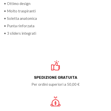
• Ottimo design
• Molto traspiranti
• Soletta anatomica
• Punta rinforzata
• 3 sliders integrati
SPEDIZIONE GRATUITA
Per ordini superiori a 50,00 €