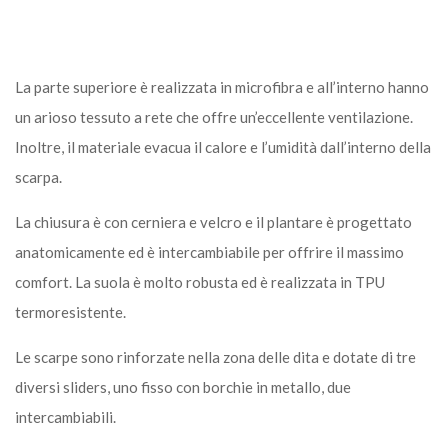
La parte superiore è realizzata in microfibra e all’interno hanno
un arioso tessuto a rete che offre un’eccellente ventilazione.
Inoltre, il materiale evacua il calore e l’umidità dall’interno della
scarpa.
La chiusura è con cerniera e velcro e il plantare è progettato
anatomicamente ed è intercambiabile per offrire il massimo
comfort. La suola è molto robusta ed è realizzata in TPU
termoresistente.
Le scarpe sono rinforzate nella zona delle dita e dotate di tre
diversi sliders, uno fisso con borchie in metallo, due
intercambiabili.