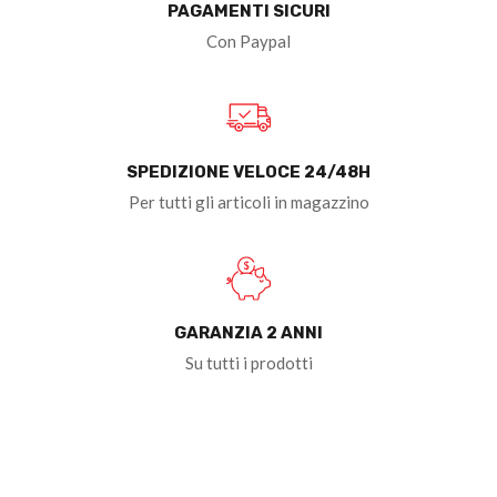
PAGAMENTI SICURI
Con Paypal
SPEDIZIONE VELOCE 24/48H
Per tutti gli articoli in magazzino
GARANZIA 2 ANNI
Su tutti i prodotti