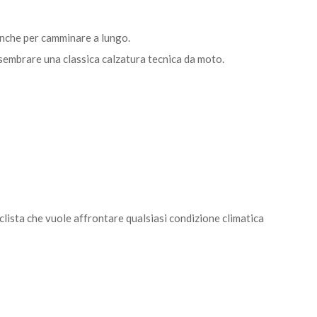
anche per camminare a lungo.
 sembrare una classica calzatura tecnica da moto.
clista che vuole affrontare qualsiasi condizione climatica