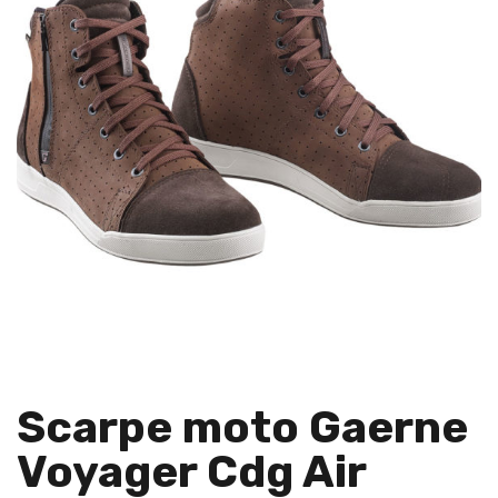
Scarpe moto Gaerne
Voyager Cdg Air