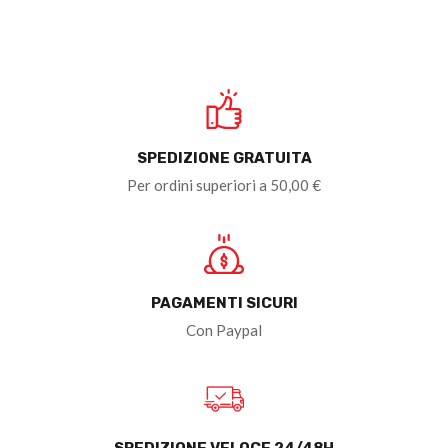
SPEDIZIONE GRATUITA
Per ordini superiori a 50,00 €
PAGAMENTI SICURI
Con Paypal
SPEDIZIONE VELOCE 24/48H