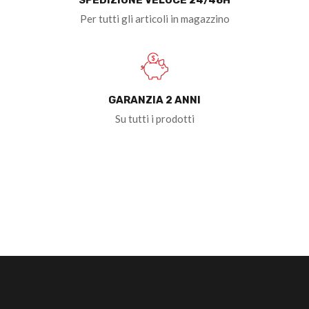
Per tutti gli articoli in magazzino
GARANZIA 2 ANNI
Su tutti i prodotti