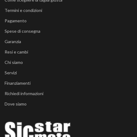
Termini e condizioni
Pagamento
Spese di consegna
Garanzia
Resi e cambi
Chi siamo
Servizi
Finanziamenti
Richiedi informazioni
Dove siamo