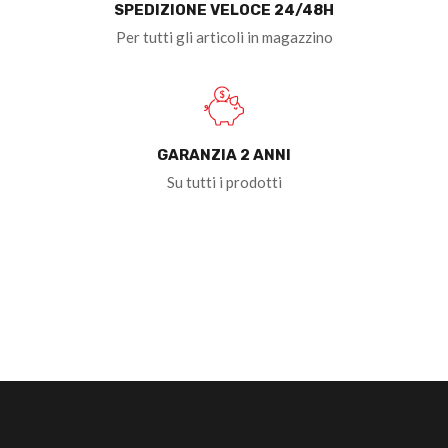
SPEDIZIONE VELOCE 24/48H
Per tutti gli articoli in magazzino
GARANZIA 2 ANNI
Su tutti i prodotti