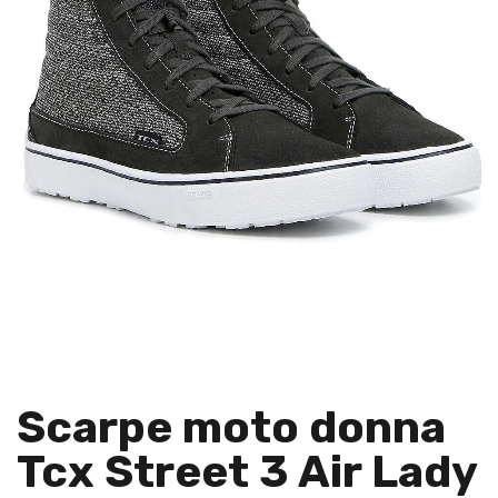
Scarpe moto donna
Tcx Street 3 Air Lady