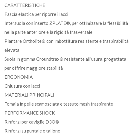
CARATTERISTICHE
Fascia elastica per riporre i lacci
Intersuola con inserto ZPLATE®, per ottimizzare la flessibilità
nella parte anteriore e la rigidità trasversale
Plantare Ortholite® con imbottitura resistente e traspirabilità
elevata
Suola in gomma Groundtrax® resistente all’usura, progettata
per offrire maggiore stabilità
ERGONOMIA
Chiusura con lacci
MATERIALI PRINCIPALI
Tomaia in pelle scamosciata e tessuto mesh traspirante
PERFORMANCE SHOCK
Rinforzi per caviglie D3O®
Rinforzi su puntale e tallone