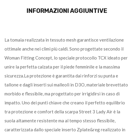
INFORMAZIONI AGGIUNTIVE
La tomaia realizzata in tessuto mesh garantisce ventilazione
ottimale anche nei climi più caldi. Sono progettate secondo il
Woman Fitting Concept, lo speciale protocollo TCX ideato per
unire la perfetta calzata per il piede femminile e la massima
sicurezza.La protezione è garantita dai rinforzi su punta e
tallone e dagli inserti sui malleoli in D3O, materiale brevettato
morbido e flessibile, ma progettato per irrigidirsi in caso di
impatto. Uno dei punti chiave che creano il perfetto equilibrio
tra protezione e comfort della scarpa Street 3 Lady Air è la
suola altamente resistente ma al tempo stesso flessibile,
caratterizzata dallo speciale inserto Zplate&reg realizzato in