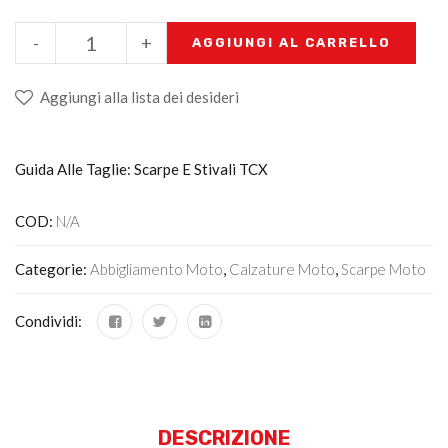
-
+
AGGIUNGI AL CARRELLO
Aggiungi alla lista dei desideri
Guida Alle Taglie: Scarpe E Stivali TCX
COD:
N/A
Categorie:
Abbigliamento Moto
,
Calzature Moto
,
Scarpe Moto
Condividi:
DESCRIZIONE