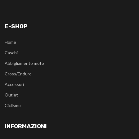
E-SHOP
Home
Caschi
Abbigliamento moto
Cross/Enduro
Accessori
Outlet
Ciclismo
INFORMAZIONI