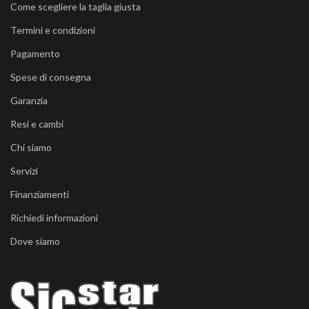
Come scegliere la taglia giusta
Termini e condizioni
Pagamento
Spese di consegna
Garanzia
Resi e cambi
Chi siamo
Servizi
Finanziamenti
Richiedi informazioni
Dove siamo