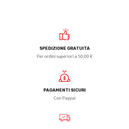
SPEDIZIONE GRATUITA
Per ordini superiori a 50,00 €
PAGAMENTI SICURI
Con Paypal